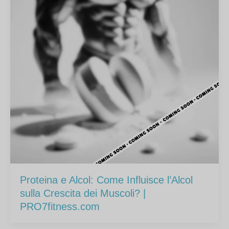
Proteina e Alcol: Come Influisce l’Alcol
sulla Crescita dei Muscoli? |
PRO7fitness.com