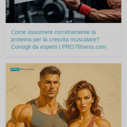
Come assumere correttamente la
proteina per la crescita muscolare?
Consigli da esperti | PRO7fitness.com