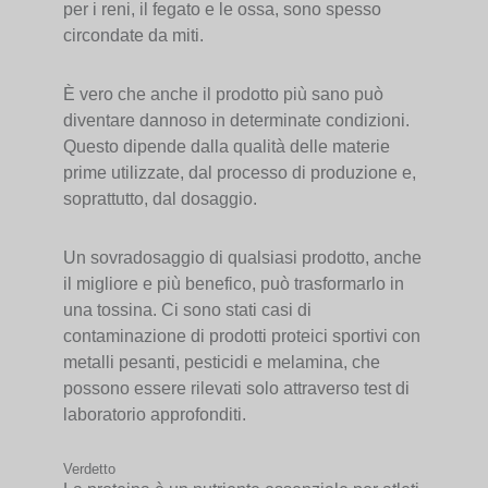
per i reni, il fegato e le ossa, sono spesso
circondate da miti.
È vero che anche il prodotto più sano può
diventare dannoso in determinate condizioni.
Questo dipende dalla qualità delle materie
prime utilizzate, dal processo di produzione e,
soprattutto, dal dosaggio.
Un sovradosaggio di qualsiasi prodotto, anche
il migliore e più benefico, può trasformarlo in
una tossina. Ci sono stati casi di
contaminazione di prodotti proteici sportivi con
metalli pesanti, pesticidi e melamina, che
possono essere rilevati solo attraverso test di
laboratorio approfonditi.
Verdetto