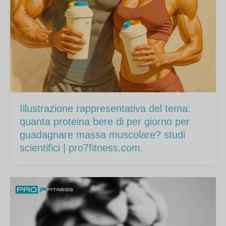
Illustrazione rappresentativa del tema:
quanta proteina bere di per giorno per
guadagnare massa muscolare? studi
scientifici | pro7fitness.com.