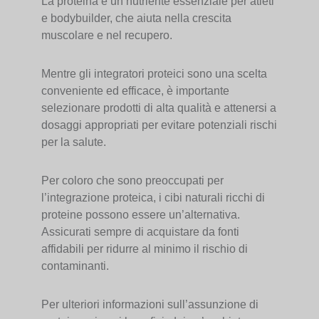
La proteina è un nutriente essenziale per atleti
e bodybuilder, che aiuta nella crescita
muscolare e nel recupero.
Mentre gli integratori proteici sono una scelta
conveniente ed efficace, è importante
selezionare prodotti di alta qualità e attenersi a
dosaggi appropriati per evitare potenziali rischi
per la salute.
Per coloro che sono preoccupati per
l’integrazione proteica, i cibi naturali ricchi di
proteine possono essere un’alternativa.
Assicurati sempre di acquistare da fonti
affidabili per ridurre al minimo il rischio di
contaminanti.
Per ulteriori informazioni sull’assunzione di