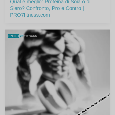
Qual è meglio: Proteina di Soia o di
Siero? Confronto, Pro e Contro |
PRO7fitness.com