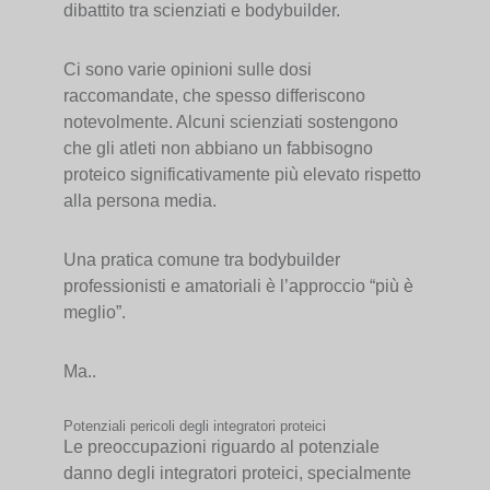
dibattito tra scienziati e bodybuilder.
Ci sono varie opinioni sulle dosi
raccomandate, che spesso differiscono
notevolmente. Alcuni scienziati sostengono
che gli atleti non abbiano un fabbisogno
proteico significativamente più elevato rispetto
alla persona media.
Una pratica comune tra bodybuilder
professionisti e amatoriali è l’approccio “più è
meglio”.
Ma..
Potenziali pericoli degli integratori proteici
Le preoccupazioni riguardo al potenziale
danno degli integratori proteici, specialmente