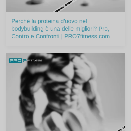
Perché la proteina d’uovo nel
bodybuilding è una delle migliori? Pro,
Contro e Confronti | PRO7fitness.com