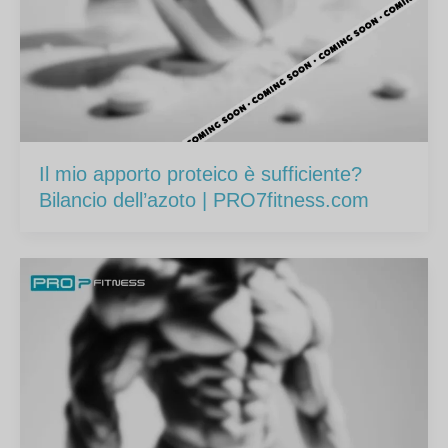
Il mio apporto proteico è sufficiente?
Bilancio dell’azoto | PRO7fitness.com