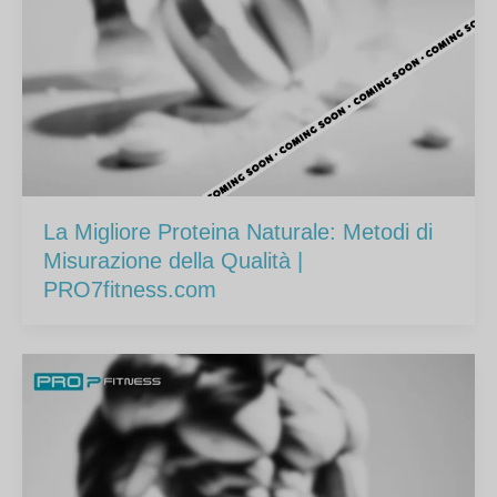
La Migliore Proteina Naturale: Metodi di
Misurazione della Qualità |
PRO7fitness.com