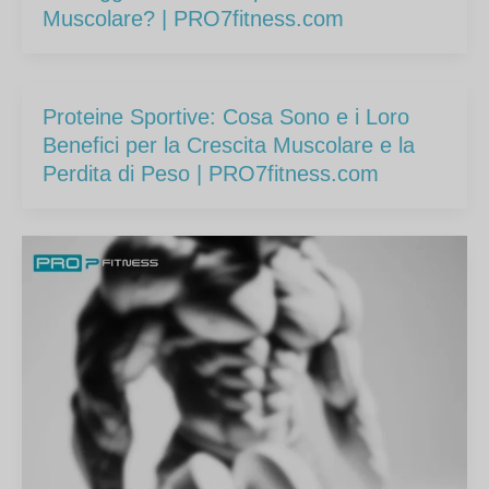
Muscolare? | PRO7fitness.com
Proteine Sportive: Cosa Sono e i Loro
Benefici per la Crescita Muscolare e la
Perdita di Peso | PRO7fitness.com