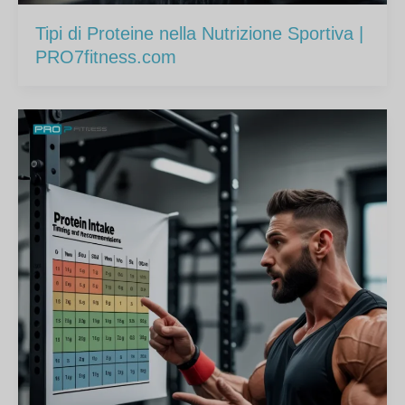
Tipi di Proteine nella Nutrizione Sportiva |
PRO7fitness.com