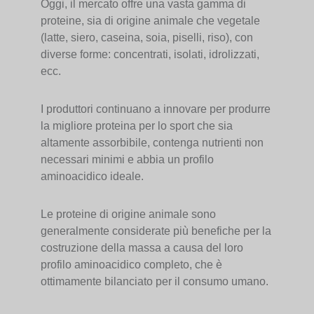
Oggi, il mercato offre una vasta gamma di
proteine, sia di origine animale che vegetale
(latte, siero, caseina, soia, piselli, riso), con
diverse forme: concentrati, isolati, idrolizzati,
ecc.
I produttori continuano a innovare per produrre
la migliore proteina per lo sport che sia
altamente assorbibile, contenga nutrienti non
necessari minimi e abbia un profilo
aminoacidico ideale.
Le proteine di origine animale sono
generalmente considerate più benefiche per la
costruzione della massa a causa del loro
profilo aminoacidico completo, che è
ottimamente bilanciato per il consumo umano.