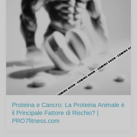
Proteina e Cancro: La Proteina Animale è
il Principale Fattore di Rischio? |
PRO7fitness.com