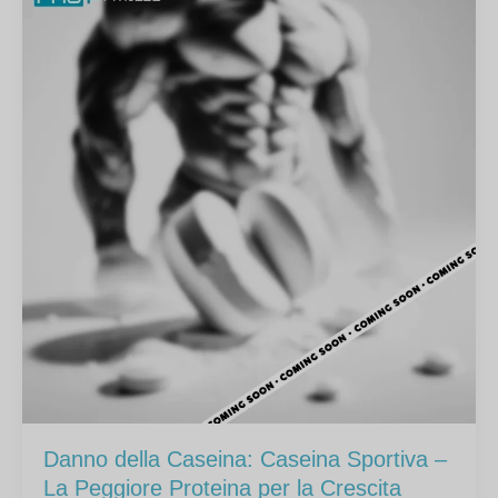
Danno della Caseina: Caseina Sportiva –
La Peggiore Proteina per la Crescita