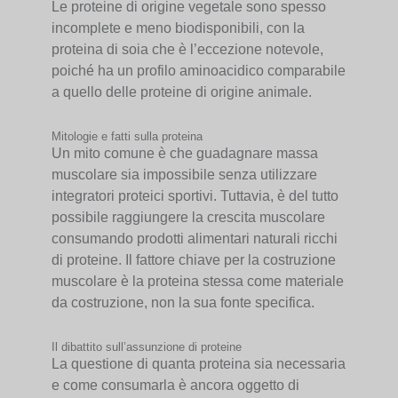
Le proteine di origine vegetale sono spesso
incomplete e meno biodisponibili, con la
proteina di soia che è l’eccezione notevole,
poiché ha un profilo aminoacidico comparabile
a quello delle proteine di origine animale.
Mitologie e fatti sulla proteina
Un mito comune è che guadagnare massa
muscolare sia impossibile senza utilizzare
integratori proteici sportivi. Tuttavia, è del tutto
possibile raggiungere la crescita muscolare
consumando prodotti alimentari naturali ricchi
di proteine. Il fattore chiave per la costruzione
muscolare è la proteina stessa come materiale
da costruzione, non la sua fonte specifica.
Il dibattito sull’assunzione di proteine
La questione di quanta proteina sia necessaria
e come consumarla è ancora oggetto di