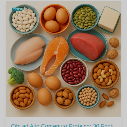
Cibi ad Alto Contenuto Proteico: 30 Fonti