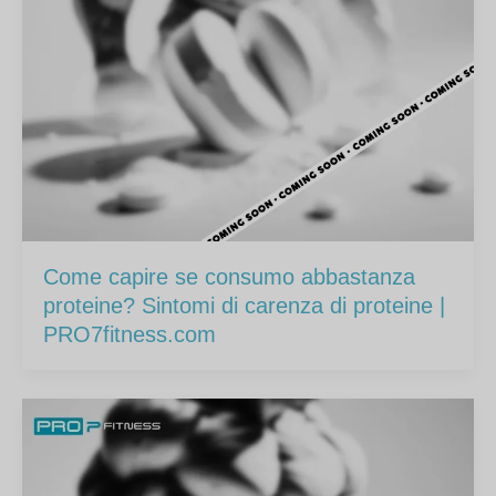
Come capire se consumo abbastanza
proteine? Sintomi di carenza di proteine |
PRO7fitness.com