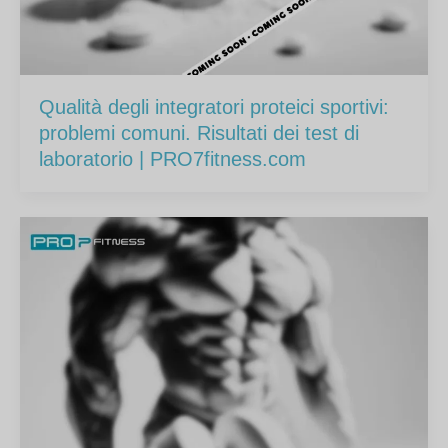
Qualità degli integratori proteici sportivi:
problemi comuni. Risultati dei test di
laboratorio | PRO7fitness.com