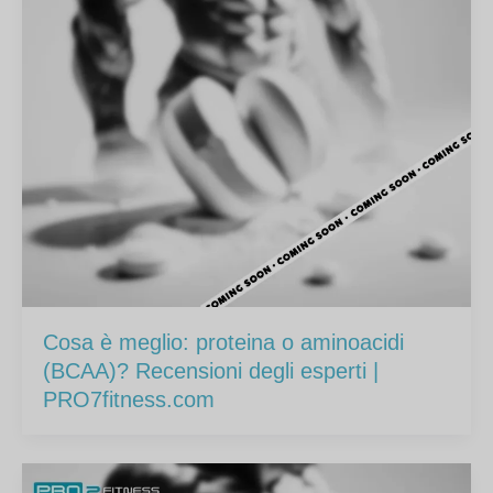
Cosa è meglio: proteina o aminoacidi
(BCAA)? Recensioni degli esperti |
PRO7fitness.com