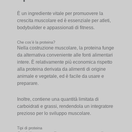
È un ingrediente vitale per promuovere la
crescita muscolare ed è essenziale per atleti,
bodybuilder e appassionati di fitness.
Che cos’è la proteina?
Nella costruzione muscolare, la proteina funge
da alternativa conveniente alle fonti alimentari
intere. È relativamente più economica rispetto
alla proteina derivata da alimenti di origine
animale e vegetale, ed è facile da usare e
preparare.
Inoltre, contiene una quantità limitata di
carboidrati e grassi, rendendola un integratore
prezioso per lo sviluppo muscolare.
Tipi di proteina