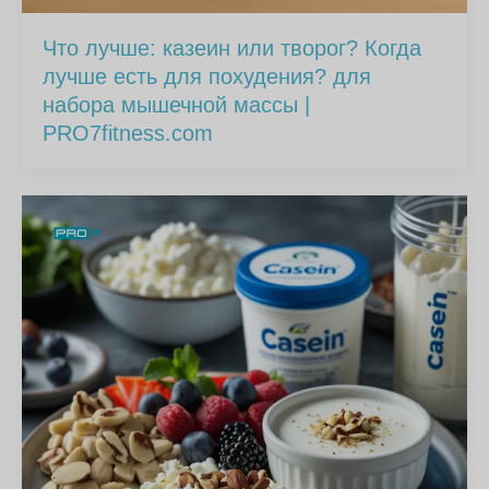
Что лучше: казеин или творог? Когда
лучше есть для похудения? для
набора мышечной массы |
PRO7fitness.com