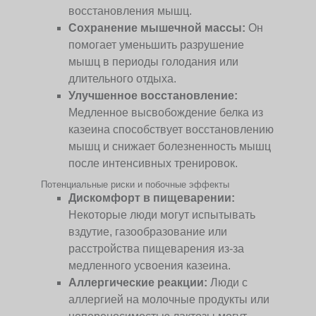
восстановления мышц.
Сохранение мышечной массы:
Он
помогает уменьшить разрушение
мышц в периоды голодания или
длительного отдыха.
Улучшенное восстановление:
Медленное высвобождение белка из
казеина способствует восстановлению
мышц и снижает болезненность мышц
после интенсивных тренировок.
Потенциальные риски и побочные эффекты
Дискомфорт в пищеварении:
Некоторые люди могут испытывать
вздутие, газообразование или
расстройства пищеварения из-за
медленного усвоения казеина.
Аллергические реакции:
Люди с
аллергией на молочные продукты или