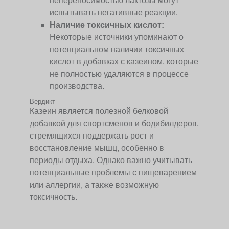
непереносимостью лактозы могут
испытывать негативные реакции.
Наличие токсичных кислот:
Некоторые источники упоминают о
потенциальном наличии токсичных
кислот в добавках с казеином, которые
не полностью удаляются в процессе
производства.
Вердикт
Казеин является полезной белковой
добавкой для спортсменов и бодибилдеров,
стремящихся поддержать рост и
восстановление мышц, особенно в
периоды отдыха. Однако важно учитывать
потенциальные проблемы с пищеварением
или аллергии, а также возможную
токсичность.