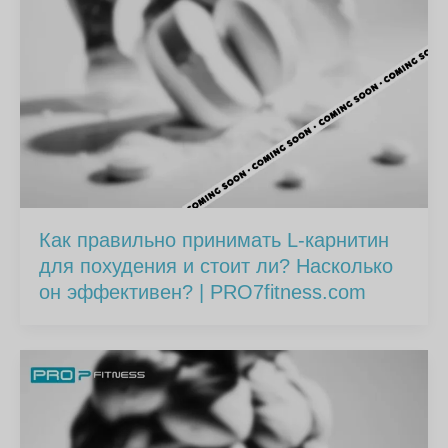
Как правильно принимать L-карнитин
для похудения и стоит ли? Насколько
он эффективен? | PRO7fitness.com