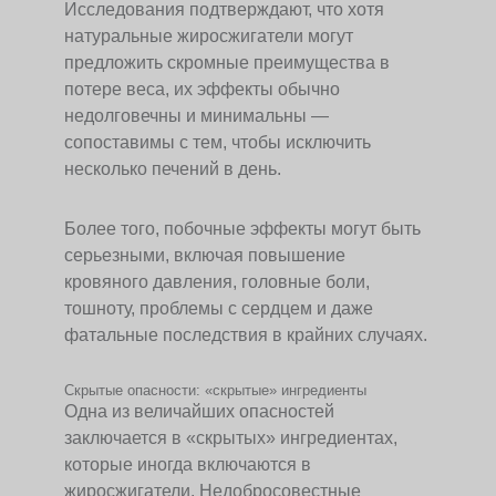
Исследования подтверждают, что хотя
натуральные жиросжигатели могут
предложить скромные преимущества в
потере веса, их эффекты обычно
недолговечны и минимальны —
сопоставимы с тем, чтобы исключить
несколько печений в день.
Более того, побочные эффекты могут быть
серьезными, включая повышение
кровяного давления, головные боли,
тошноту, проблемы с сердцем и даже
фатальные последствия в крайних случаях.
Скрытые опасности: «скрытые» ингредиенты
Одна из величайших опасностей
заключается в «скрытых» ингредиентах,
которые иногда включаются в
жиросжигатели. Недобросовестные