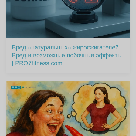
Вред «натуральных» жиросжигателей.
Вред и возможные побочные эффекты
| PRO7fitness.com