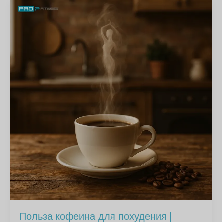
Польза кофеина для похудения |