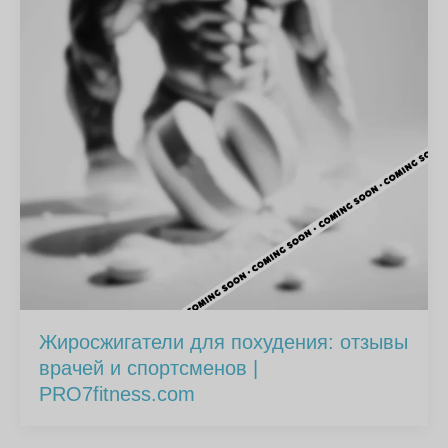
Жиросжигатели для похудения: отзывы
врачей и спортсменов |
PRO7fitness.com