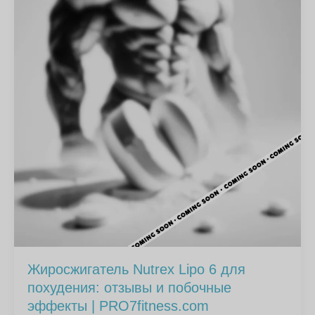
Жиросжигатель Nutrex Lipo 6 для
похудения: отзывы и побочные
эффекты | PRO7fitness.com