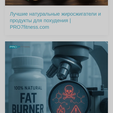
Лучшие натуральные жиросжигатели и
продукты для похудения |
PRO7fitness.com