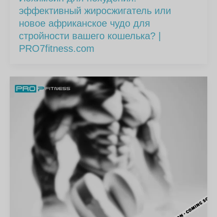
эффективный жиросжигатель или
новое африканское чудо для
стройности вашего кошелька? |
PRO7fitness.com