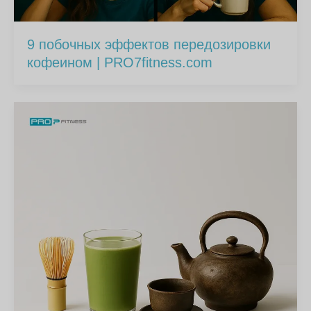
9 побочных эффектов передозировки
кофеином | PRO7fitness.com