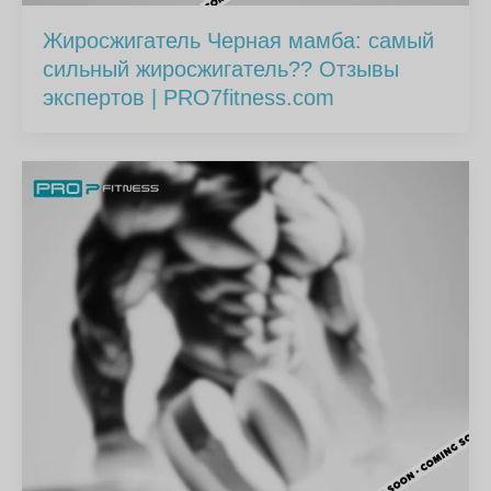
Жиросжигатель Черная мамба: самый
сильный жиросжигатель?? Отзывы
экспертов | PRO7fitness.com