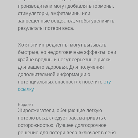
производители могут добавлять гормоны,
стимуляторы, амфетамины или
запрещенные вещества, чтобы увеличить
результаты потери веса.
Хотя эти ингредиенты могут вызывать
быстрые, но недолговечные эффекты, они
крайне вредны и несут серьезные риски
для вашего здоровья. Для получения
дополнительной информации о
потенциальных опасностях посетите
эту
ссылку
.
Вердикт
Жиросжигатели, обещающие легкую
потерю веса, следует рассматривать с
осторожностью. Лучшее долгосрочное
решение для потери веса включает в себя