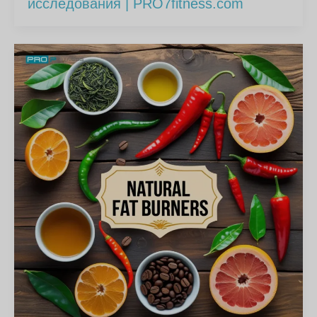
исследования | PRO7fitness.com