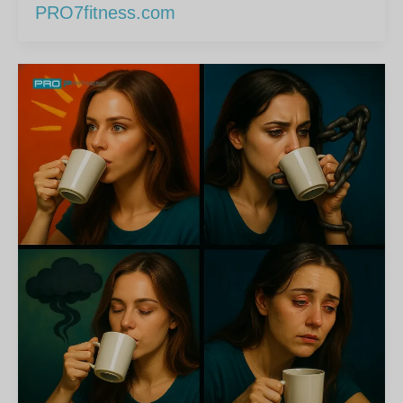
PRO7fitness.com