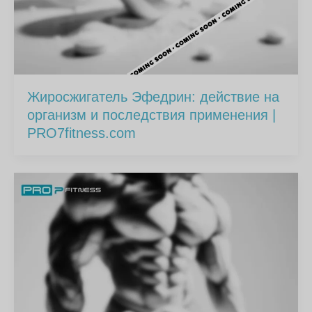
Жиросжигатель Эфедрин: действие на
организм и последствия применения |
PRO7fitness.com