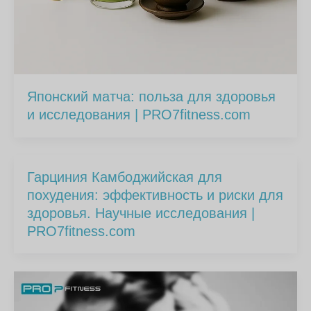
Японский матча: польза для здоровья
и исследования | PRO7fitness.com
Гарциния Камбоджийская для
похудения: эффективность и риски для
здоровья. Научные исследования |
PRO7fitness.com