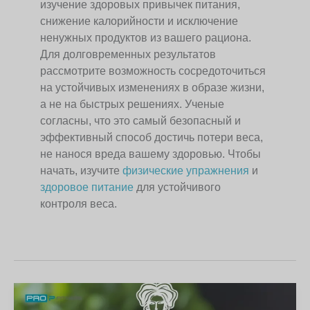
изучение здоровых привычек питания,
снижение калорийности и исключение
ненужных продуктов из вашего рациона.
Для долговременных результатов
рассмотрите возможность сосредоточиться
на устойчивых изменениях в образе жизни,
а не на быстрых решениях. Ученые
согласны, что это самый безопасный и
эффективный способ достичь потери веса,
не нанося вреда вашему здоровью. Чтобы
начать, изучите
физические упражнения
и
здоровое питание
для устойчивого
контроля веса.