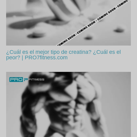
¿Cuál es el mejor tipo de creatina? ¿Cuál es el
peor? | PRO7fitness.com