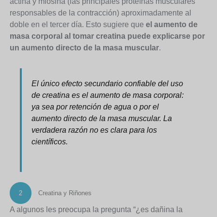
actina y miosina (las principales proteínas musculares
responsables de la contracción) aproximadamente al
doble en el tercer día. Esto sugiere que
el aumento de
masa corporal al tomar creatina puede explicarse por
un aumento directo de la masa muscular
.
El único efecto secundario confiable del uso
de creatina es el aumento de masa corporal:
ya sea por retención de agua o por el
aumento directo de la masa muscular. La
verdadera razón no es clara para los
científicos.
2
Creatina y Riñones
A algunos les preocupa la pregunta “¿es dañina la