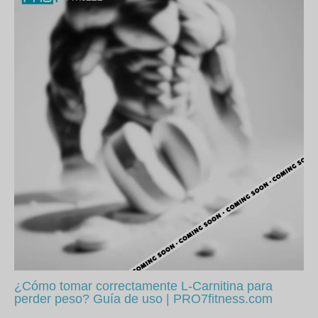
¿Cómo tomar correctamente L-Carnitina para
perder peso? Guía de uso | PRO7fitness.com