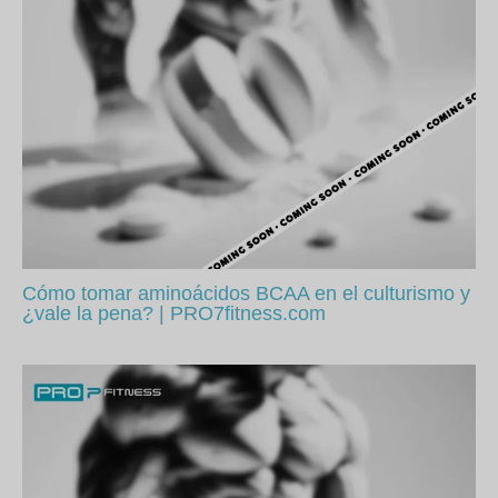
Cómo tomar aminoácidos BCAA en el culturismo y
¿vale la pena? | PRO7fitness.com