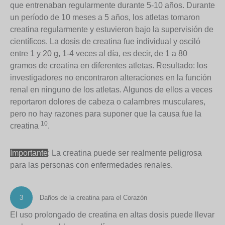
que entrenaban regularmente durante 5-10 años. Durante
un período de 10 meses a 5 años, los atletas tomaron
creatina regularmente y estuvieron bajo la supervisión de
científicos. La dosis de creatina fue individual y osciló
entre 1 y 20 g, 1-4 veces al día, es decir, de 1 a 80
gramos de creatina en diferentes atletas. Resultado: los
investigadores no encontraron alteraciones en la función
renal en ninguno de los atletas. Algunos de ellos a veces
reportaron dolores de cabeza o calambres musculares,
pero no hay razones para suponer que la causa fue la
10
creatina
.
Importante
: La creatina puede ser realmente peligrosa
para las personas con enfermedades renales.
3
Daños de la creatina para el Corazón
El uso prolongado de creatina en altas dosis puede llevar