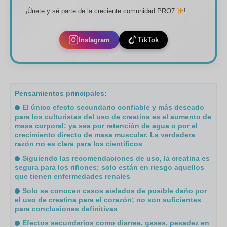
¡Únete y sé parte de la creciente comunidad PRO7
!
Instagram
TikTok
Pensamientos principales:
El único efecto secundario confiable y más deseado
para los culturistas del uso de creatina es el aumento de
masa corporal: ya sea por retención de agua o por el
crecimiento directo de masa muscular. La verdadera
razón no es clara para los científicos
Siguiendo las recomendaciones de uso, la creatina es
segura para los riñones; solo están en riesgo aquellos
que tienen enfermedades renales
Solo se conocen casos aislados de posible daño por
el uso de creatina para el corazón; no son suficientes
para conclusiones definitivas
Efectos secundarios como diarrea, gases, pesadez en