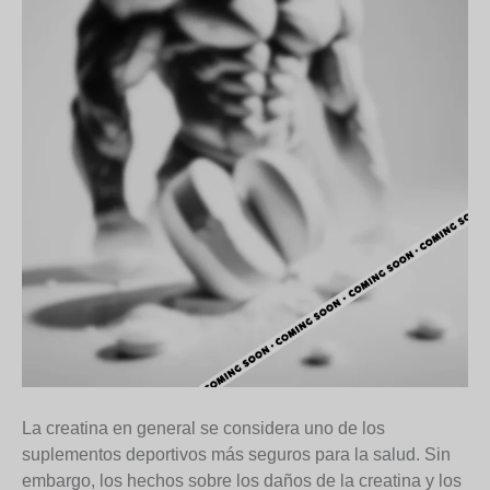
La creatina en general se considera uno de los
suplementos deportivos más seguros para la salud. Sin
embargo, los hechos sobre los daños de la creatina y los