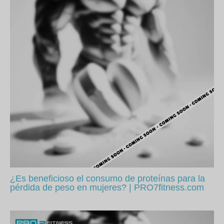
¿Es beneficioso el consumo de proteínas para la
pérdida de peso en mujeres? | PRO7fitness.com