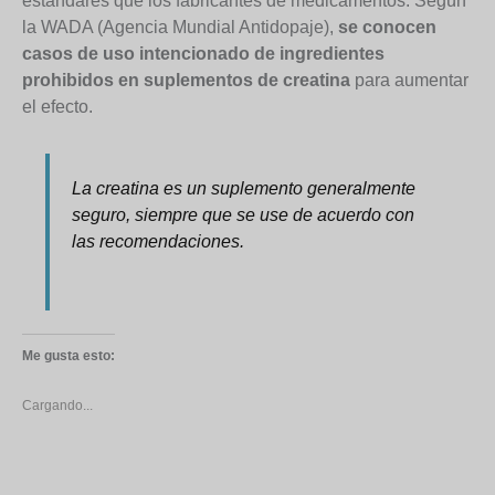
estándares que los fabricantes de medicamentos. Según
la WADA (Agencia Mundial Antidopaje),
se conocen
casos de uso intencionado de ingredientes
prohibidos en suplementos de creatina
para aumentar
el efecto.
La creatina es un suplemento generalmente
seguro, siempre que se use de acuerdo con
las recomendaciones.
Me gusta esto:
Cargando...