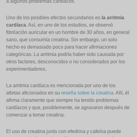
a algunos problemas cardíacos.
Uno de los posibles efectos secundarios es
la arritmia
cardíaca
. Así, en uno de los estudios, se observó
fibrilación auricular en un hombre de 30 años, en general
sano, que consumía creatina. Sin embargo, un solo
hecho es demasiado poco para hacer afirmaciones
categóricas. La arritmia podría haber sido causada por
otros factores, desconocidos o no considerados por los
experimentadores.
La arritmia cardíaca es mencionada por uno de los
atletas aficionados en su
reseña sobre la creatina
. Allí, él
afirma claramente que siempre ha tenido problemas
cardíacos y que, posiblemente, se agravaron después de
comenzar a tomar creatina.
El uso de creatina junto con efedrina y cafeína puede