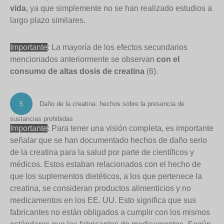
vida
, ya que simplemente no se han realizado estudios a
largo plazo similares.
Importante
: La mayoría de los efectos secundarios
mencionados anteriormente se observan
con el
consumo de altas dosis de creatina
(6).
5
Daño de la creatina: hechos sobre la presencia de
sustancias prohibidas
Importante
: Para tener una visión completa, es importante
señalar que se han documentado hechos de daño serio
de la creatina para la salud por parte de científicos y
médicos. Estos estaban relacionados con el hecho de
que los suplementos dietéticos, a los que pertenece la
creatina, se consideran productos alimenticios y no
medicamentos en los EE. UU. Esto significa que sus
fabricantes no están obligados a cumplir con los mismos