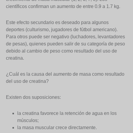
científicos confirman un aumento de entre 0.9 a 1.7 kg.
Este efecto secundario es deseado para algunos
deportes (culturismo, jugadores de fútbol americano).
Para otros puede ser negativo (luchadores, levantadores
de pesas), quienes pueden salir de su categoría de peso
debido al cambio de peso como resultado del uso de
creatina.
¿Cuál es la causa del aumento de masa como resultado
del uso de creatina?
Existen dos suposiciones:
la creatina favorece la retención de agua en los
músculos;
la masa muscular crece directamente.