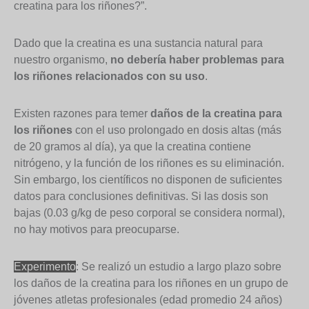
creatina para los riñones?”.
Dado que la creatina es una sustancia natural para
nuestro organismo,
no debería haber problemas para
los riñones relacionados con su uso
.
Existen razones para temer
daños de la creatina para
los riñones
con el uso prolongado en dosis altas (más
de 20 gramos al día), ya que la creatina contiene
nitrógeno, y la función de los riñones es su eliminación.
Sin embargo, los científicos no disponen de suficientes
datos para conclusiones definitivas. Si las dosis son
bajas (0.03 g/kg de peso corporal se considera normal),
no hay motivos para preocuparse.
Experimento
: Se realizó un estudio a largo plazo sobre
los daños de la creatina para los riñones en un grupo de
jóvenes atletas profesionales (edad promedio 24 años)