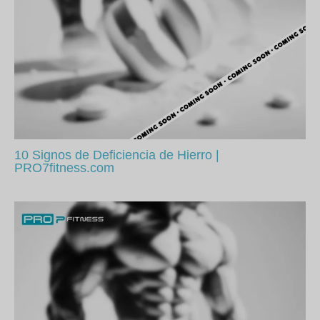
10 Signos de Deficiencia de Hierro |
PRO7fitness.com