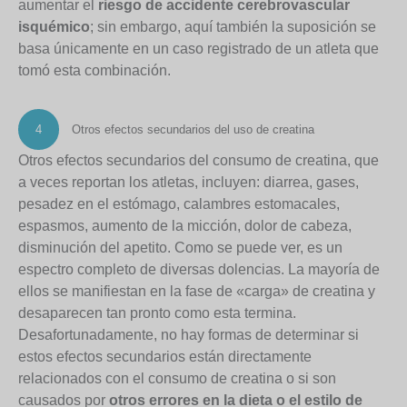
aumentar el
riesgo de accidente cerebrovascular
isquémico
; sin embargo, aquí también la suposición se
basa únicamente en un caso registrado de un atleta que
tomó esta combinación.
4
Otros efectos secundarios del uso de creatina
Otros efectos secundarios del consumo de creatina, que
a veces reportan los atletas, incluyen: diarrea, gases,
pesadez en el estómago, calambres estomacales,
espasmos, aumento de la micción, dolor de cabeza,
disminución del apetito. Como se puede ver, es un
espectro completo de diversas dolencias. La mayoría de
ellos se manifiestan en la fase de «carga» de creatina y
desaparecen tan pronto como esta termina.
Desafortunadamente, no hay formas de determinar si
estos efectos secundarios están directamente
relacionados con el consumo de creatina o si son
causados por
otros errores en la dieta o el estilo de