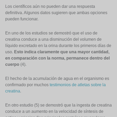
Los científicos aún no pueden dar una respuesta
definitiva. Algunos datos sugieren que ambas opciones
pueden funcionar.
En uno de los estudios se demostró que el uso de
creatina conduce a una disminución del volumen de
líquido excretado en la orina durante los primeros días de
uso.
Esto indica claramente que una mayor cantidad,
en comparación con la norma, permanece dentro del
cuerpo
(4).
El hecho de la acumulación de agua en el organismo es
confirmado por muchos
testimonios de atletas sobre la
creatina
.
En otro estudio (5) se demostró que la ingesta de creatina
conduce a un aumento en la velocidad de síntesis de