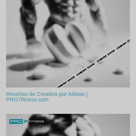
Reseñas de Creatina por Atletas |
PRO7fitness.com