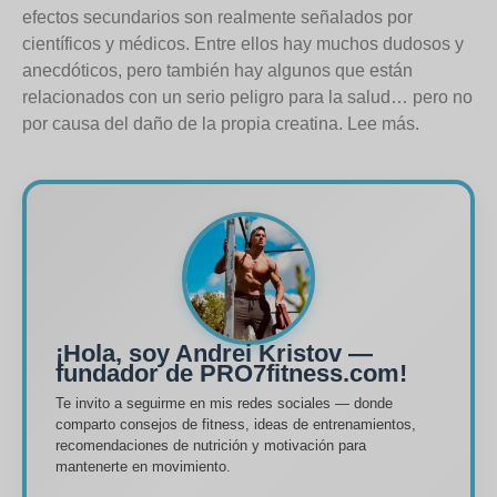
efectos secundarios son realmente señalados por
científicos y médicos. Entre ellos hay muchos dudosos y
anecdóticos, pero también hay algunos que están
relacionados con un serio peligro para la salud… pero no
por causa del daño de la propia creatina. Lee más.
¡Hola, soy Andrei Kristov —
fundador de PRO7fitness.com!
Te invito a seguirme en mis redes sociales — donde
comparto consejos de fitness, ideas de entrenamientos,
recomendaciones de nutrición y motivación para
mantenerte en movimiento.