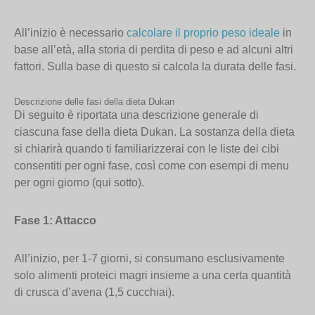
All’inizio è necessario
calcolare il proprio peso ideale
in
base all’età, alla storia di perdita di peso e ad alcuni altri
fattori. Sulla base di questo si calcola la durata delle fasi.
Descrizione delle fasi della dieta Dukan
Di seguito è riportata una descrizione generale di
ciascuna fase della dieta Dukan. La sostanza della dieta
si chiarirà quando ti familiarizzerai con le liste dei cibi
consentiti per ogni fase, così come con esempi di menu
per ogni giorno (qui sotto).
Fase 1: Attacco
All’inizio, per 1-7 giorni, si consumano esclusivamente
solo alimenti proteici magri insieme a una certa quantità
di crusca d’avena (1,5 cucchiai).