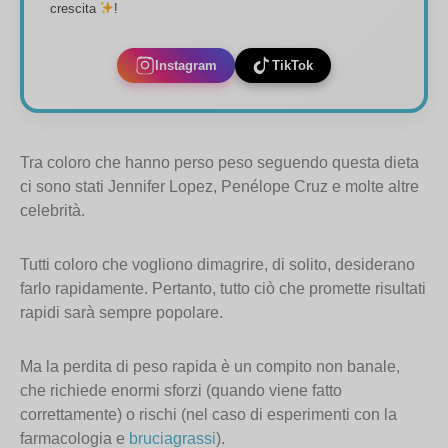
crescita
!
Instagram
TikTok
Tra coloro che hanno perso peso seguendo questa dieta
ci sono stati Jennifer Lopez, Penélope Cruz e molte altre
celebrità.
Tutti coloro che vogliono dimagrire, di solito, desiderano
farlo rapidamente. Pertanto, tutto ciò che promette risultati
rapidi sarà sempre popolare.
Ma la perdita di peso rapida è un compito non banale,
che richiede enormi sforzi (quando viene fatto
correttamente) o rischi (nel caso di esperimenti con la
farmacologia e
bruciagrassi
).