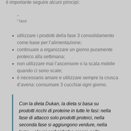
è importante seguire alcuni principi:
“`
“`html
utilizzare i prodotti della fase 3 consolidamento
come base per l’alimentazione;
continuare a organizzare un giorno puramente
proteico alla settimana;
non utilizzare mai l’ascensore o la scala mobile
quando ci sono scale;
è necessario amare e utilizzare sempre la crusca
d’avena: consumare 3 cucchiai ogni giorno.
Con la dieta Dukan, la dieta si basa su
prodotti ricchi di proteine in tutte le fasi: nella
fase di attacco solo prodotti proteici, nella
seconda fase si aggiungono verdure, nella