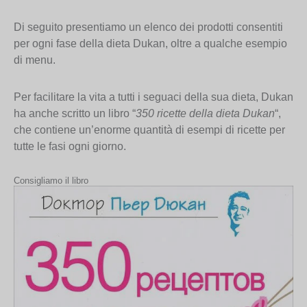
Di seguito presentiamo un elenco dei prodotti consentiti
per ogni fase della dieta Dukan, oltre a qualche esempio
di menu.
Per facilitare la vita a tutti i seguaci della sua dieta, Dukan
ha anche scritto un libro “
350 ricette della dieta Dukan
“,
che contiene un’enorme quantità di esempi di ricette per
tutte le fasi ogni giorno.
Consigliamo il libro