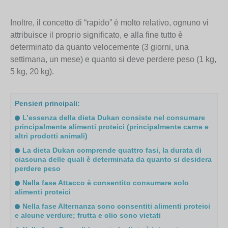
Inoltre, il concetto di “rapido” è molto relativo, ognuno vi
attribuisce il proprio significato, e alla fine tutto è
determinato da quanto velocemente (3 giorni, una
settimana, un mese) e quanto si deve perdere peso (1 kg,
5 kg, 20 kg).
Pensieri principali:
L’essenza della dieta Dukan consiste nel consumare
principalmente alimenti proteici (principalmente carne e
altri prodotti animali)
La dieta Dukan comprende quattro fasi, la durata di
ciascuna delle quali è determinata da quanto si desidera
perdere peso
Nella fase Attacco è consentito consumare solo
alimenti proteici
Nella fase Alternanza sono consentiti alimenti proteici
e alcune verdure; frutta e olio sono vietati