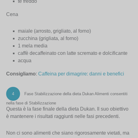
tè freddo
Cena
maiale (arrosto, grigliato, al forno)
zucchina (grigliata, al forno)
1 mela media
caffè decaffeinato con latte scremato e dolcificante
acqua
Consigliamo
:
Caffeina per dimagrire: danni e benefici
4
Fase Stabilizzazione della dieta Dukan
Alimenti consentiti
nella fase di Stabilizzazione
Questa è la fase finale della dieta Dukan. Il suo obiettivo
è mantenere i risultati raggiunti nelle fasi precedenti.
Non ci sono alimenti che siano rigorosamente vietati, ma