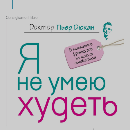
Consigliamo il libro