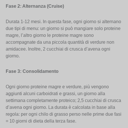
Fase 2: Alternanza (Cruise)
Durata 1-12 mesi. In questa fase, ogni giorno si alternano
due tipi di menu: un giorno si può mangiare solo proteine
magre, l’altro giorno le proteine magre sono
accompagnate da una piccola quantità di verdure non
amidacee. Inoltre, 2 cucchiai di crusca d’avena ogni
giorno.
Fase 3: Consolidamento
Ogni giorno proteine magre e verdure, più vengono
aggiunti alcuni carboidrati e grassi, un giorno alla
settimana completamente proteico; 2,5 cucchiai di crusca
d’avena ogni giorno. La durata è calcolata in base alla
regola: per ogni chilo di grasso perso nelle prime due fasi
= 10 giorni di dieta della terza fase.