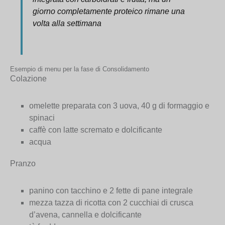
giorno completamente proteico rimane una
volta alla settimana
Esempio di menu per la fase di Consolidamento
Colazione
omelette preparata con 3 uova, 40 g di formaggio e
spinaci
caffè con latte scremato e dolcificante
acqua
Pranzo
panino con tacchino e 2 fette di pane integrale
mezza tazza di ricotta con 2 cucchiai di crusca
d’avena, cannella e dolcificante