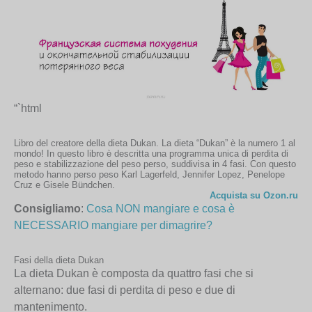
“`html
Libro del creatore della dieta Dukan. La dieta “Dukan” è la numero 1 al
mondo! In questo libro è descritta una programma unica di perdita di
peso e stabilizzazione del peso perso, suddivisa in 4 fasi. Con questo
metodo hanno perso peso Karl Lagerfeld, Jennifer Lopez, Penelope
Cruz e Gisele Bündchen.
Acquista su Ozon.ru
Consigliamo
:
Cosa NON mangiare e cosa è
NECESSARIO mangiare per dimagrire?
Fasi della dieta Dukan
La dieta Dukan è composta da quattro fasi che si
alternano: due fasi di perdita di peso e due di
mantenimento.