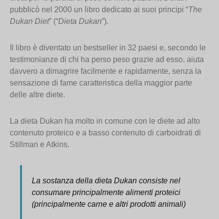
pubblicò nel 2000 un libro dedicato ai suoi principi “
The
Dukan Diet
” (“
Dieta Dukan
”).
Il libro è diventato un bestseller in 32 paesi e, secondo le
testimonianze di chi ha perso peso grazie ad esso, aiuta
davvero a dimagrire facilmente e rapidamente, senza la
sensazione di fame caratteristica della maggior parte
delle altre diete.
La dieta Dukan ha molto in comune con le diete ad alto
contenuto proteico e a basso contenuto di carboidrati di
Stillman e Atkins.
La sostanza della dieta Dukan consiste nel
consumare principalmente alimenti proteici
(principalmente carne e altri prodotti animali)