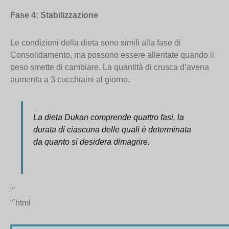
Fase 4: Stabilizzazione
Le condizioni della dieta sono simili alla fase di
Consolidamento, ma possono essere allentate quando il
peso smette di cambiare. La quantità di crusca d’avena
aumenta a 3 cucchiaini al giorno.
La dieta Dukan comprende quattro fasi, la
durata di ciascuna delle quali è determinata
da quanto si desidera dimagrire.
“`
“`html