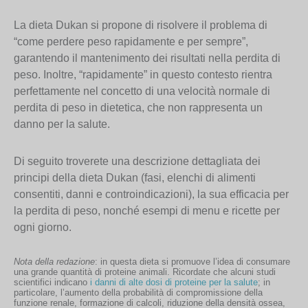
La dieta Dukan si propone di risolvere il problema di
“come perdere peso rapidamente e per sempre”,
garantendo il mantenimento dei risultati nella perdita di
peso. Inoltre, “rapidamente” in questo contesto rientra
perfettamente nel concetto di una velocità normale di
perdita di peso in dietetica, che non rappresenta un
danno per la salute.
Di seguito troverete una descrizione dettagliata dei
principi della dieta Dukan (fasi, elenchi di alimenti
consentiti, danni e controindicazioni), la sua efficacia per
la perdita di peso, nonché esempi di menu e ricette per
ogni giorno.
Nota della redazione
: in questa dieta si promuove l’idea di consumare
una grande quantità di proteine animali. Ricordate che alcuni studi
scientifici indicano
i danni di alte dosi di proteine per la salute
; in
particolare, l’aumento della probabilità di compromissione della
funzione renale, formazione di calcoli, riduzione della densità ossea,