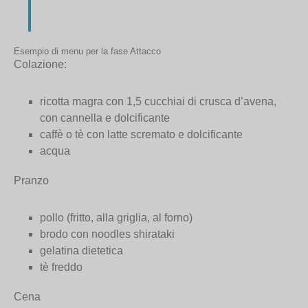
Esempio di menu per la fase Attacco
Colazione:
ricotta magra con 1,5 cucchiai di crusca d’avena,
con cannella e dolcificante
caffè o tè con latte scremato e dolcificante
acqua
Pranzo
pollo (fritto, alla griglia, al forno)
brodo con noodles shirataki
gelatina dietetica
tè freddo
Cena