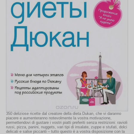
350 deliziose ricette dal creatore della dieta Dukan, che vi daranno
piacere e aumenteranno notevolmente la vostra motivazione,
permettendovi di gustare i vostri piatti preferiti senza restrizioni: ravioli
russi, pizza, panini, nuggets, vari tipi di insalate, zuppe e stufati, dolci
delicati e salse piccanti – tutto questo è a vostra disposizione con la