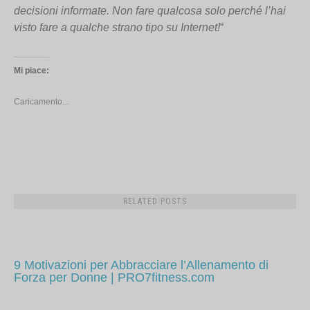
decisioni informate. Non fare qualcosa solo perché l’hai
visto fare a qualche strano tipo su Internet!
“
Mi piace:
Caricamento...
9 Motivazioni per Abbracciare l’Allenamento di
Forza per Donne | PRO7fitness.com