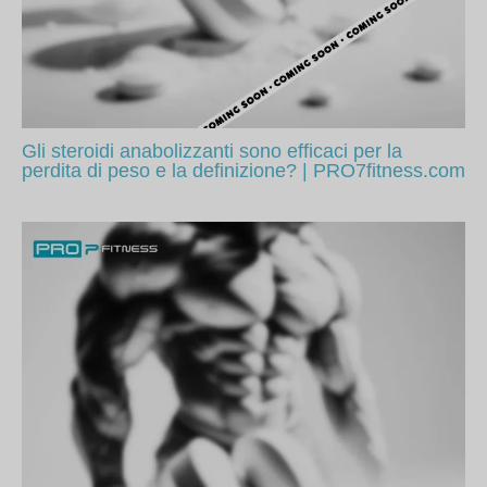
Gli steroidi anabolizzanti sono efficaci per la
perdita di peso e la definizione? | PRO7fitness.com