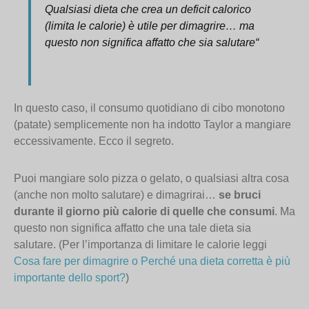
Qualsiasi dieta che crea un deficit calorico
(limita le calorie) è utile per dimagrire… ma
questo non significa affatto che sia salutare
“
In questo caso, il consumo quotidiano di cibo monotono
(patate) semplicemente non ha indotto Taylor a mangiare
eccessivamente. Ecco il segreto.
Puoi mangiare solo pizza o gelato, o qualsiasi altra cosa
(anche non molto salutare) e dimagrirai…
se bruci
durante il giorno più calorie di quelle che consumi
. Ma
questo non significa affatto che una tale dieta sia
salutare. (Per l’importanza di limitare le calorie leggi
Cosa fare per dimagrire o Perché una dieta corretta è più
importante dello sport?
)