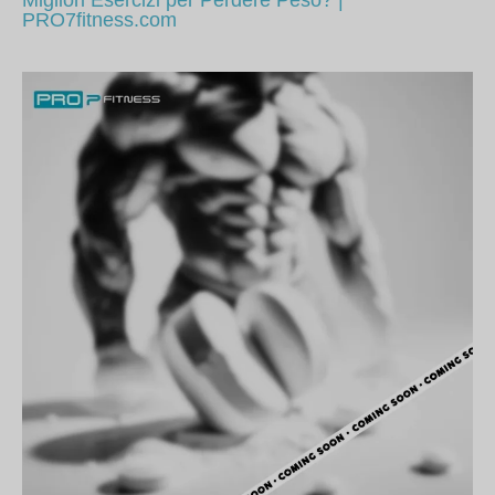
PRO7fitness.com