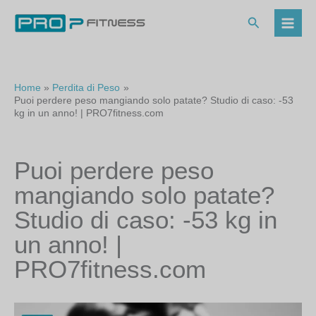
Vai
al
Cerca
contenuto
Home
Perdita di Peso
Puoi perdere peso mangiando solo patate? Studio di caso: -53
kg in un anno! | PRO7fitness.com
Puoi perdere peso
mangiando solo patate?
Studio di caso: -53 kg in
un anno! |
PRO7fitness.com