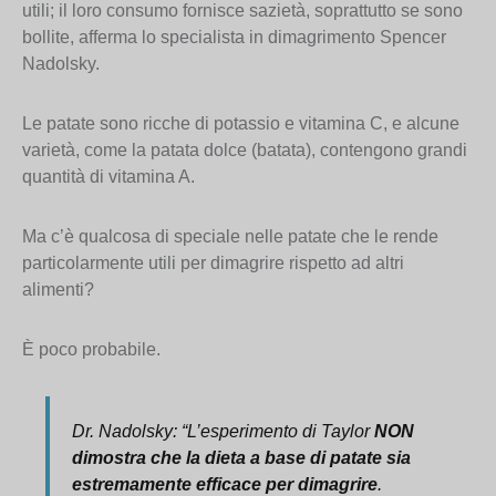
utili; il loro consumo fornisce sazietà, soprattutto se sono
bollite, afferma lo specialista in dimagrimento Spencer
Nadolsky.
Le patate sono ricche di potassio e vitamina C, e alcune
varietà, come la patata dolce (batata), contengono grandi
quantità di vitamina A.
Ma c’è qualcosa di speciale nelle patate che le rende
particolarmente utili per dimagrire rispetto ad altri
alimenti?
È poco probabile.
Dr. Nadolsky: “
L’esperimento di Taylor
NON
dimostra che la dieta a base di patate sia
estremamente efficace per dimagrire
.