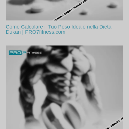
Come Calcolare il Tuo Peso Ideale nella Dieta
Dukan | PRO7fitness.com