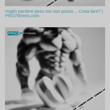
Voglio perdere peso ma non posso… Cosa fare? |
PRO7fitness.com