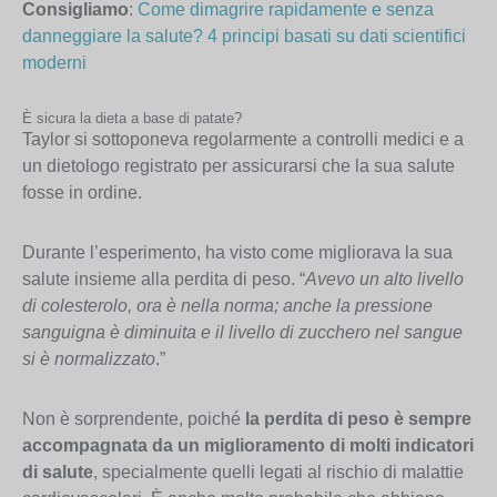
Consigliamo
:
Come dimagrire rapidamente e senza
danneggiare la salute? 4 principi basati su dati scientifici
moderni
È sicura la dieta a base di patate?
Taylor si sottoponeva regolarmente a controlli medici e a
un dietologo registrato per assicurarsi che la sua salute
fosse in ordine.
Durante l’esperimento, ha visto come migliorava la sua
salute insieme alla perdita di peso. “
Avevo un alto livello
di colesterolo, ora è nella norma; anche la pressione
sanguigna è diminuita e il livello di zucchero nel sangue
si è normalizzato
.”
Non è sorprendente, poiché
la perdita di peso è sempre
accompagnata da un miglioramento di molti indicatori
di salute
, specialmente quelli legati al rischio di malattie