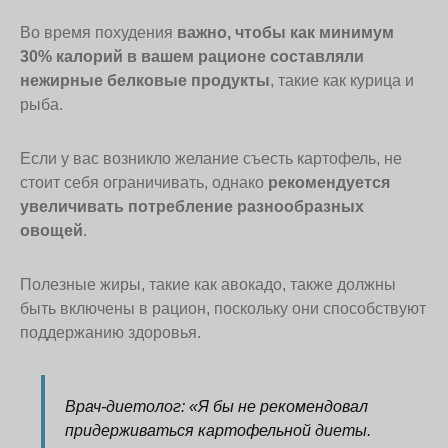
Во время похудения
важно, чтобы как минимум
30% калорий в вашем рационе составляли
нежирные белковые продукты
, такие как курица и
рыба.
Если у вас возникло желание съесть картофель, не
стоит себя ограничивать, однако
рекомендуется
увеличивать потребление разнообразных
овощей
.
Полезные жиры, такие как авокадо, также должны
быть включены в рацион, поскольку они способствуют
поддержанию здоровья.
Врач-диетолог: «
Я бы не рекомендовал
придерживаться картофельной диеты.