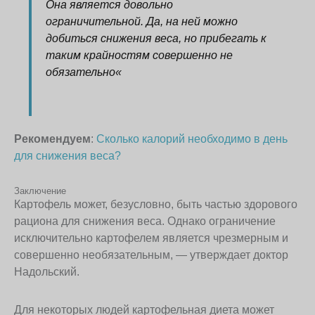
Она является довольно
ограничительной. Да, на ней можно
добиться снижения веса, но прибегать к
таким крайностям совершенно не
обязательно
«
Рекомендуем
:
Сколько калорий необходимо в день
для снижения веса?
Заключение
Картофель может, безусловно, быть частью здорового
рациона для снижения веса. Однако ограничение
исключительно картофелем является чрезмерным и
совершенно необязательным, — утверждает доктор
Надольский.
Для некоторых людей картофельная диета может