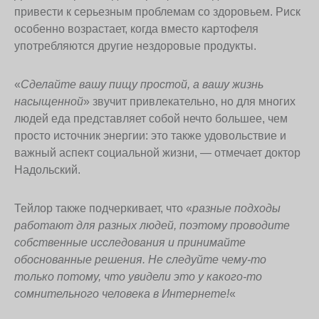
привести к серьезным проблемам со здоровьем. Риск
особенно возрастает, когда вместо картофеля
употребляются другие нездоровые продукты.
«
Сделайте вашу пищу простой, а вашу жизнь
насыщенной
» звучит привлекательно, но для многих
людей еда представляет собой нечто большее, чем
просто источник энергии: это также удовольствие и
важный аспект социальной жизни, — отмечает доктор
Надольский.
Тейлор также подчеркивает, что «
разные подходы
работают для разных людей, поэтому проводите
собственные исследования и принимайте
обоснованные решения. Не следуйте чему-то
только потому, что увидели это у какого-то
сомнительного человека в Интернете!
«