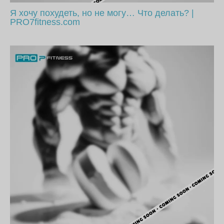
Я хочу похудеть, но не могу… Что делать? |
PRO7fitness.com