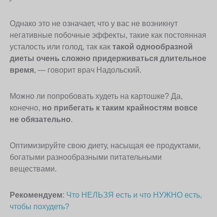
Однако это не означает, что у вас не возникнут
негативные побочные эффекты, такие как постоянная
усталость или голод, так как
такой однообразной
диеты очень сложно придерживаться длительное
время
, — говорит врач Надольский.
Можно ли попробовать худеть на картошке? Да,
конечно,
но прибегать к таким крайностям вовсе
не обязательно
.
Оптимизируйте свою диету, насыщая ее продуктами,
богатыми разнообразными питательными
веществами.
Рекомендуем
:
Что НЕЛЬЗЯ есть и что НУЖНО есть,
чтобы похудеть?