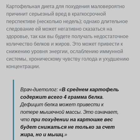
Картофельная диета для похудения маловероятно
причинит серьезный вред в краткосрочной
перспективе (несколько недель); однако длительное
следование ей может негативно сказаться на
здоровье, так как вы будете получать недостаточное
количество белков и жиров. Это может привести к
снижению уровня энергии, ослаблению иммунной
системы, хроническому чувству голода и ухудшению
концентрации.
Врач-диетолог:
«
В среднем картофель
содержит всего 4 грамма белка
.
Дефицит белка может привести к
потере мышечной массы
.
Это означает,
что
при похудении на картошке вес
будет снижаться не только за счет
жира, но и мышц
.»