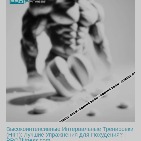
Высокоинтенсивные Интервальные Тренировки
(HIIT): Лучшие Упражнения для Похудения? |
PRO7fitness.com