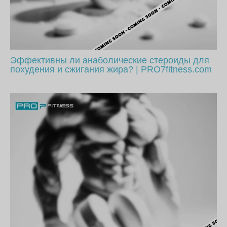
Эффективны ли анаболические стероиды для
похудения и сжигания жира? | PRO7fitness.com