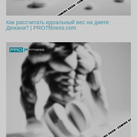
Как рассчитать идеальный вес на диете
Дюкана? | PRO7fitness.com