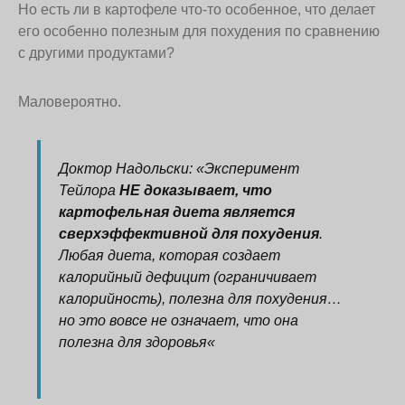
Но есть ли в картофеле что-то особенное, что делает
его особенно полезным для похудения по сравнению
с другими продуктами?
Маловероятно.
Доктор Надольски: «
Эксперимент
Тейлора
НЕ доказывает, что
картофельная диета является
сверхэффективной для похудения
.
Любая диета, которая создает
калорийный дефицит (ограничивает
калорийность), полезна для похудения…
но это вовсе не означает, что она
полезна для здоровья
«