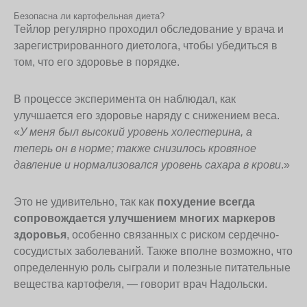
Безопасна ли картофельная диета?
Тейлор регулярно проходил обследование у врача и
зарегистрированного диетолога, чтобы убедиться в
том, что его здоровье в порядке.
В процессе эксперимента он наблюдал, как
улучшается его здоровье наряду с снижением веса.
«
У меня был высокий уровень холестерина, а
теперь он в норме; также снизилось кровяное
давление и нормализовался уровень сахара в крови
.»
Это не удивительно, так как
похудение всегда
сопровождается улучшением многих маркеров
здоровья
, особенно связанных с риском сердечно-
сосудистых заболеваний. Также вполне возможно, что
определенную роль сыграли и полезные питательные
вещества картофеля, — говорит врач Надольски.