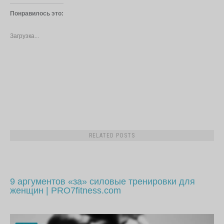
Понравилось это:
Загрузка...
9 аргументов «за» силовые тренировки для
женщин | PRO7fitness.com