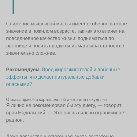
Снижение мышечной массы имеет особенно важное
значение в пожилом возрасте, так как это влияет на
повседневное качество жизни: подниматься по
лестнице и носить продукты из магазина становится
значительно сложнее.
Рекомендуем
:
Вред жиросжигателей и побочные
эффекты: что делает натуральные добавки
опасными?
Отзывы врачей о картофельной диете для похудения
Я лично не рекомендовал бы эту диету
,
— говорит
врач Надольский. — Это очень сильно ограничивает
рацион.
Даже веганство и кетогенная диета достаточно