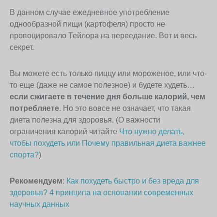
В данном случае ежедневное употребление
однообразной пищи (картофеля) просто не
провоцировало Тейлора на переедание. Вот и весь
секрет.
Вы можете есть только пиццу или мороженое, или что-
то еще (даже не самое полезное) и будете худеть…
если сжигаете в течение дня больше калорий, чем
потребляете
. Но это вовсе не означает, что такая
диета полезна для здоровья. (О важности
ограничения калорий читайте
Что нужно делать,
чтобы похудеть или Почему правильная диета важнее
спорта?
)
Рекомендуем
:
Как похудеть быстро и без вреда для
здоровья? 4 принципа на основании современных
научных данных