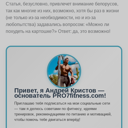
Статья, безусловно, привлечет внимание белорусов,
так как многие из них, возможно, хотя бы раз в жизни
(не только из-за необходимости, но и из-за
любопытства) задавались вопросом: «Можно ли
похудеть на картошке?» Ответ: да, это возможно!
Привет, я Андрей Кристов —
основатель PRO7fitness.com!
Приглашаю тебя подписаться на мои социальные сети
— там я делюсь советами по фитнесу, идеями
тренировок, рекомендациями по питанию и мотивацией,
чтобы помочь тебе двигаться вперёд!