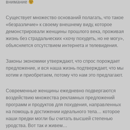
внимание
Существует множество оснований полагать, что такое
«безразличие» к своему внешнему виду, которое
демонстрировали женщины прошлого века, проживая
жизнь без страдальческих «хочу похудеть, но не могу»,
объясняется отсутствием интернета и телевидения.
Законы экономики утверждают, что спрос порождает
предложение, и вся наша жизнь подтверждает, что мы
хотим и приобретаем, потому что нам это предлагают.
Современные женщины ежедневно подвергаются
воздействию множества рекламных предложений
программ и продуктов для похудения, направленных
на помощь в достижении идеального тела… которое
наши предки могли бы считать высшей степенью
уродства. Вот так и живем…