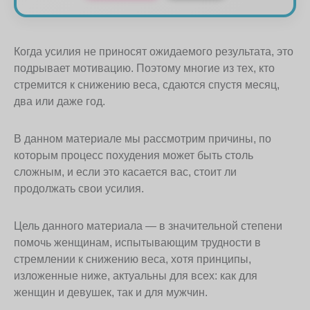
Когда усилия не приносят ожидаемого результата, это
подрывает мотивацию. Поэтому многие из тех, кто
стремится к снижению веса, сдаются спустя месяц,
два или даже год.
В данном материале мы рассмотрим причины, по
которым процесс похудения может быть столь
сложным, и если это касается вас, стоит ли
продолжать свои усилия.
Цель данного материала — в значительной степени
помочь женщинам, испытывающим трудности в
стремлении к снижению веса, хотя принципы,
изложенные ниже, актуальны для всех: как для
женщин и девушек, так и для мужчин.