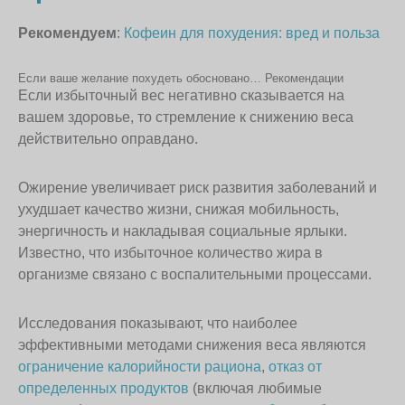
Рекомендуем
:
Кофеин для похудения: вред и польза
Если ваше желание похудеть обосновано… Рекомендации
Если избыточный вес негативно сказывается на
вашем здоровье, то стремление к снижению веса
действительно оправдано.
Ожирение увеличивает риск развития заболеваний и
ухудшает качество жизни, снижая мобильность,
энергичность и накладывая социальные ярлыки.
Известно, что избыточное количество жира в
организме связано с воспалительными процессами.
Исследования показывают, что наиболее
эффективными методами снижения веса являются
ограничение калорийности рациона
,
отказ от
определенных продуктов
(включая любимые