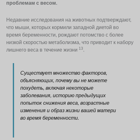
проблемам с весом.
Недавние исследования на животных подтверждают,
что мыши, которых кормили западной диетой во
время беременности, рождают потомство с более
низкой скоростью метаболизма, что приводит к набору
13
лишнего веса в течение жизни
.
Существует множество факторов,
объясняющих, почему вы не можете
похудеть, включая некоторые
заболевания, историю предыдущих
попыток снижения веса, возрастные
изменения и образ жизни вашей матери
во время беременности.