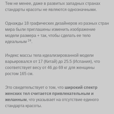
Тем не менее, даже в развитых западных странах
стандарты красоты не являются однозначными.
Однажды 18 графических дизайнеров из разных стран
мира были приглашены изменить изображение
модели размера + так, чтобы сделать ее тело
24
идеальным
.
Индекс массы тела идеализированной модели
варьировался от 17 (Китай) до 25.5 (Испания), что
соответствует весу от 46 до 69 кг для женщины
ростом 165 см.
Это свидетельствует о том, что
широкий спектр
женских тел считается привлекательным и
желанным
, что указывает на отсутствие единого
стандарта красоты.