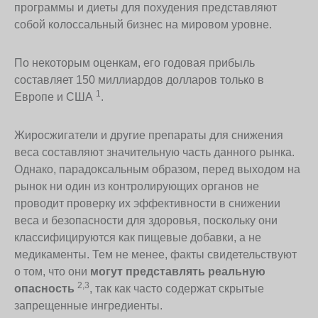
программы и диеты для похудения представляют
собой колоссальный бизнес на мировом уровне.
По некоторым оценкам, его годовая прибыль
составляет 150 миллиардов долларов только в
1
Европе и США
.
Жиросжигатели и другие препараты для снижения
веса составляют значительную часть данного рынка.
Однако, парадоксальным образом, перед выходом на
рынок ни один из контролирующих органов не
проводит проверку их эффективности в снижении
веса и безопасности для здоровья, поскольку они
классифицируются как пищевые добавки, а не
медикаменты. Тем не менее, факты свидетельствуют
о том, что они
могут представлять реальную
2,3
опасность
, так как часто содержат скрытые
запрещенные ингредиенты.