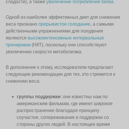
сладости), а также
увеличение потребления белка
.
Одной из наиболее эффективных диет для снижения
веса признано
прерывистое голодание
, а самыми
действенными упражнениями для похудения
являются
высокоинтенсивные интервальные
тренировки
(HIIT), поскольку они способствуют
увеличению скорости метаболизма.
В дополнение к этому, исследователи предлагают
следующие рекомендации для тех, кто стремится к
снижению веса:
группы поддержки
: они известны нам по
американским фильмам, где имеют широкое
распространение благодаря принципу
соучастия, сопереживания и поддержки со
стороны других людей. В настоящее время