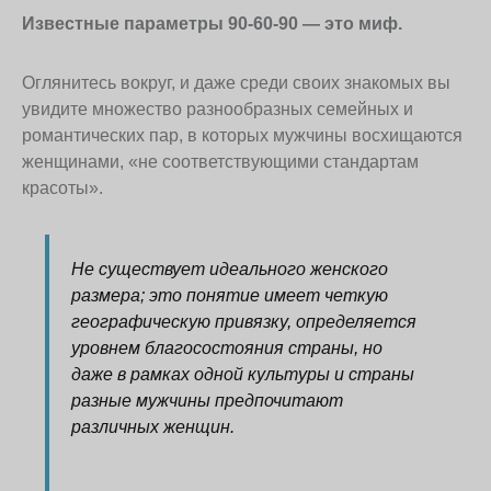
Известные параметры 90-60-90 — это миф.
Оглянитесь вокруг, и даже среди своих знакомых вы
увидите множество разнообразных семейных и
романтических пар, в которых мужчины восхищаются
женщинами, «не соответствующими стандартам
красоты».
Не существует идеального женского
размера; это понятие имеет четкую
географическую привязку, определяется
уровнем благосостояния страны, но
даже в рамках одной культуры и страны
разные мужчины предпочитают
различных женщин.