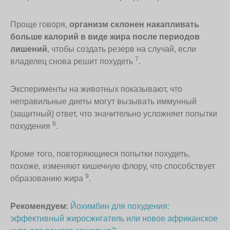
Проще говоря,
организм склонен накапливать
больше калорий в виде жира после периодов
лишений
, чтобы создать резерв на случай, если
7
владелец снова решит похудеть
.
Эксперименты на животных показывают, что
неправильные диеты могут вызывать иммунный
(защитный) ответ, что значительно усложняет попытки
8
похудения
.
Кроме того, повторяющиеся попытки похудеть,
похоже, изменяют кишечную флору, что способствует
9
образованию жира
.
Рекомендуем
:
Йохимбин для похудения:
эффективный жиросжигатель или новое африканское