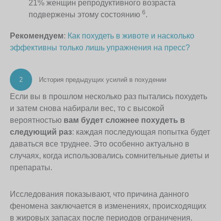
21% женщин репродуктивного возраста
6
подвержены этому состоянию
.
Рекомендуем
:
Как похудеть в животе и насколько
эффективны только лишь упражнения на пресс?
2
История предыдущих усилий в похудении
Если вы в прошлом несколько раз пытались похудеть
и затем снова набирали вес, то с высокой
вероятностью
вам будет сложнее похудеть в
следующий раз
: каждая последующая попытка будет
даваться все труднее. Это особенно актуально в
случаях, когда использовались сомнительные диеты и
препараты.
Исследования показывают, что причина данного
феномена заключается в изменениях, происходящих
в жировых запасах после периодов ограничения.