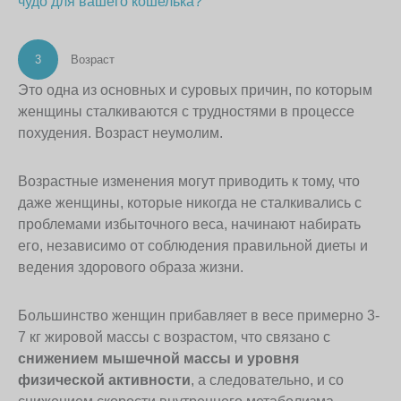
чудо для вашего кошелька?
3
Возраст
Это одна из основных и суровых причин, по которым
женщины сталкиваются с трудностями в процессе
похудения. Возраст неумолим.
Возрастные изменения могут приводить к тому, что
даже женщины, которые никогда не сталкивались с
проблемами избыточного веса, начинают набирать
его, независимо от соблюдения правильной диеты и
ведения здорового образа жизни.
Большинство женщин прибавляет в весе примерно 3-
7 кг жировой массы с возрастом, что связано с
снижением мышечной массы и уровня
физической активности
, а следовательно, и со