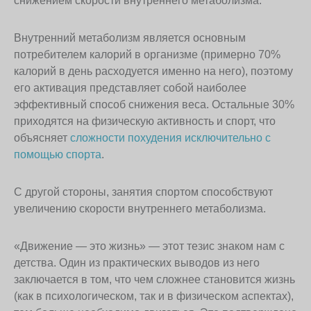
снижением скорости внутреннего метаболизма.
Внутренний метаболизм является основным
потребителем калорий в организме (примерно 70%
калорий в день расходуется именно на него), поэтому
его активация представляет собой наиболее
эффективный способ снижения веса. Остальные 30%
приходятся на физическую активность и спорт, что
объясняет
сложности похудения исключительно с
помощью спорта
.
С другой стороны, занятия спортом способствуют
увеличению скорости внутреннего метаболизма.
«Движение — это жизнь» — этот тезис знаком нам с
детства. Один из практических выводов из него
заключается в том, что чем сложнее становится жизнь
(как в психологическом, так и в физическом аспектах),