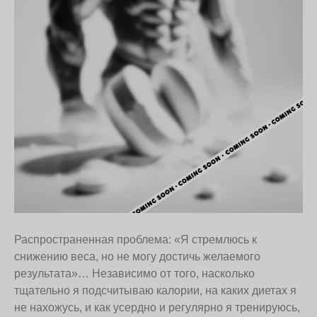
Распространенная проблема: «Я стремлюсь к
снижению веса, но не могу достичь желаемого
результата»… Независимо от того, насколько
тщательно я подсчитываю калории, на каких диетах я
не нахожусь, и как усердно и регулярно я тренируюсь,