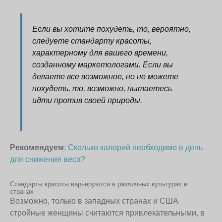
Если вы хотите похудеть, то, вероятно,
следуете стандарту красоты,
характерному для вашего времени,
созданному маркетологами. Если вы
делаете все возможное, но не можете
похудеть, то, возможно, пытаетесь
идти против своей природы.
Рекомендуем
:
Сколько калорий необходимо в день
для снижения веса?
Стандарты красоты варьируются в различных культурах и
странах
Возможно, только в западных странах и США
стройные женщины считаются привлекательными, в