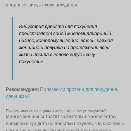
внедряют вирус «хочу похудеть».
Индустрия средств для похудения
представляет собой многомиллиардный
бизнес, которому выгодно, чтобы каждая
женщина и девушка на протяжении всей
жизни носила в голове вирус «хочу
похудеть»…
Рекомендуем
:
Полезен ли протеин для похудения
девушкам?
Почему многие женщины и девушки не могут похудеть?
Многие женщины тратят значительное количество
времени и средств на попытки похудеть. Однако лишь
немногие из них достигают заметного прогресса.