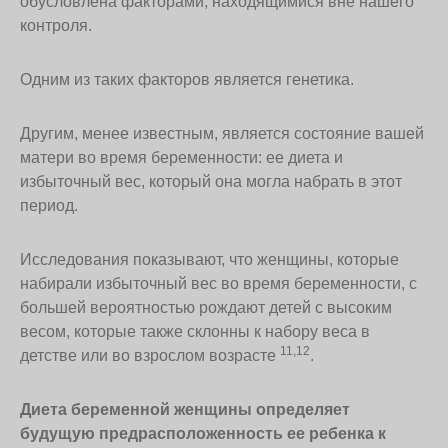
обусловлена факторами, находящимися вне нашего
контроля.
Одним из таких факторов является генетика.
Другим, менее известным, является состояние вашей
матери во время беременности: ее диета и
избыточный вес, который она могла набрать в этот
период.
Исследования показывают, что женщины, которые
набирали избыточный вес во время беременности, с
большей вероятностью рождают детей с высоким
весом, которые также склонны к набору веса в
11,12
детстве или во взрослом возрасте
.
Диета беременной женщины определяет
будущую предрасположенность ее ребенка к