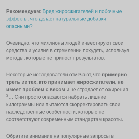
Рекомендуем
:
Вред жиросжигателей и побочные
эффекты: что делает натуральные добавки
опасными?
Очевидно, что миллионы людей инвестируют свои
средства и усилия в стремлении похудеть, используя
методы, которые не приносят результатов.
Некоторые исследователи отмечают, что
примерно
треть из тех, кто принимает жиросжигатели, не
имеет проблем с весом
и не страдает от ожирения
3
… Они просто опасаются набрать лишние
килограммы или пытаются скорректировать свои
наследственные особенности, которые не
соответствуют современным стандартам красоты.
Обратите внимание на популярные запросы в