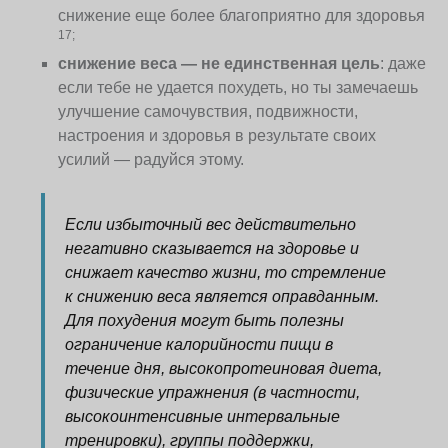
снижение еще более благоприятно для здоровья
17;
снижение веса — не единственная цель
: даже
если тебе не удается похудеть, но ты замечаешь
улучшение самочувствия, подвижности,
настроения и здоровья в результате своих
усилий — радуйся этому.
Если избыточный вес действительно
негативно сказывается на здоровье и
снижает качество жизни, то стремление
к снижению веса является оправданным.
Для похудения могут быть полезны
ограничение калорийности пищи в
течение дня, высокопротеиновая диета,
физические упражнения (в частности,
высокоинтенсивные интервальные
тренировки), группы поддержки,