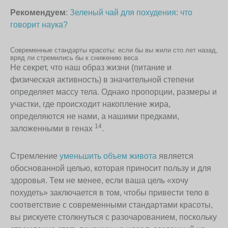
Рекомендуем
:
Зеленый чай для похудения: что
говорит наука?
Современные стандарты красоты: если бы вы жили сто лет назад,
вряд ли стремились бы к снижению веса
Не секрет, что наш образ жизни (питание и
физическая активность) в значительной степени
определяет массу тела. Однако пропорции, размеры и
участки, где происходит накопление жира,
определяются не нами, а нашими предками,
14
заложенными в генах
.
Стремление
уменьшить объем живота
является
обоснованной целью, которая приносит пользу и для
здоровья. Тем не менее, если ваша цель «хочу
похудеть» заключается в том, чтобы привести тело в
соответствие с современными стандартами красоты,
вы рискуете столкнуться с разочарованием, поскольку