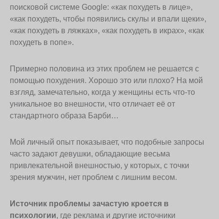
поисковой системе Google: «как похудеть в лице»,
«как похудеть, чтобы появились скулы и впали щеки»,
«как похудеть в ляжках», «как похудеть в икрах», «как
похудеть в попе».
Примерно половина из этих проблем не решается с
помощью похудения. Хорошо это или плохо? На мой
взгляд, замечательно, когда у женщины есть что-то
уникальное во внешности, что отличает её от
стандартного образа Барби…
Мой личный опыт показывает, что подобные запросы
часто задают девушки, обладающие весьма
привлекательной внешностью, у которых, с точки
зрения мужчин, нет проблем с лишним весом.
Источник проблемы зачастую кроется в
психологии
, где реклама и другие источники