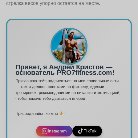
стрелка весов упорно остается на месте.
Привет, я Андрей Кристов —
основатель PRO7fitness.com!
Приглашаю тебя подписаться на мои социальные сети
— там я делюсь советами по фитнесу, идеями
тренировок, рекомендациями по питанию и мотивацией,
чтобы помочь тебе двигаться вперёд!
Присоединяйся ко мне
!
Instagram
TikTok