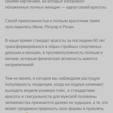
своими картинами, на которых изображал
обнаженных полных женщин — идеал своей красоты.
Своей привязанностью к полным красоткам также
прославились Моне, Ренуар и Резан.
В наше время стандарт красоты за последние 60 лет
трансформировался в образ стройных спортивных
девушек и женщин, в противоположность полным и
мягким, которым физическая активность кажется
неприемлемой.
Тем не менее, и сегодня мы наблюдаем растущую
популярность тенденции, когда на подиум начинают
выходить модели размера плюс, и стандартами
красоты и сексуальности для мужской половины
человечества признаются далеко не худышки, а те, кто
может продемонстрировать свои формы и привлечь