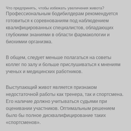
Что предпринять, чтобы избежать увеличения живота?
Профессиональным бодибилдерам рекомендуется
готовиться к соревнованиям под наблюдением
квалифицированных специалистов, обладающих
глубокими знаниями в области фармакологии и
биохимии организма.
В общем, следует меньше полагаться на советы
коллег по залу и больше прислушиваться к мнениям
ученых и медицинских работников.
Выступающий живот является признаком
недостаточной работы как тренера, так и спортсмена.
Его наличие должно учитываться судьями при
оценивании участников. Оптимальным решением
было бы полное дисквалифицирование таких
«спортсменов».