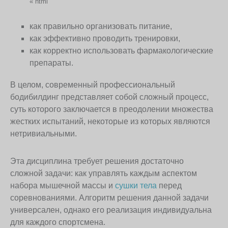
«`html
как правильно организовать питание,
как эффективно проводить тренировки,
как корректно использовать фармакологические
препараты.
В целом, современный профессиональный
бодибилдинг представляет собой сложный процесс,
суть которого заключается в преодолении множества
жестких испытаний, некоторые из которых являются
нетривиальными.
Эта дисциплина требует решения достаточно
сложной задачи: как управлять каждым аспектом
набора мышечной массы и
сушки тела
перед
соревнованиями. Алгоритм решения данной задачи
универсален, однако его реализация индивидуальна
для каждого спортсмена.