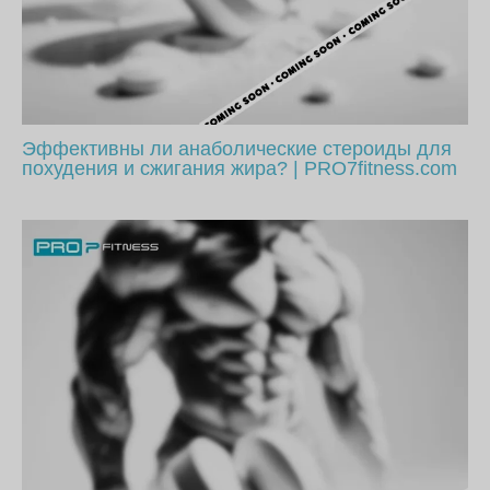
Эффективны ли анаболические стероиды для
похудения и сжигания жира? | PRO7fitness.com