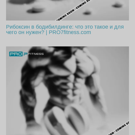
Рибоксин в бодибилдинге: что это такое и для
чего он нужен? | PRO7fitness.com