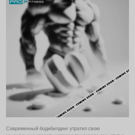
Современный бодибилдинг утратил свою