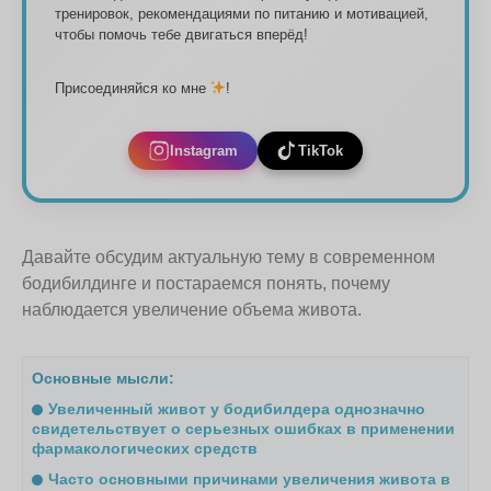
тренировок, рекомендациями по питанию и мотивацией,
чтобы помочь тебе двигаться вперёд!
Присоединяйся ко мне
!
Instagram
TikTok
Давайте обсудим актуальную тему в современном
бодибилдинге и постараемся понять, почему
наблюдается увеличение объема живота.
Основные мысли:
Увеличенный живот у бодибилдера однозначно
свидетельствует о серьезных ошибках в применении
фармакологических средств
Часто основными причинами увеличения живота в