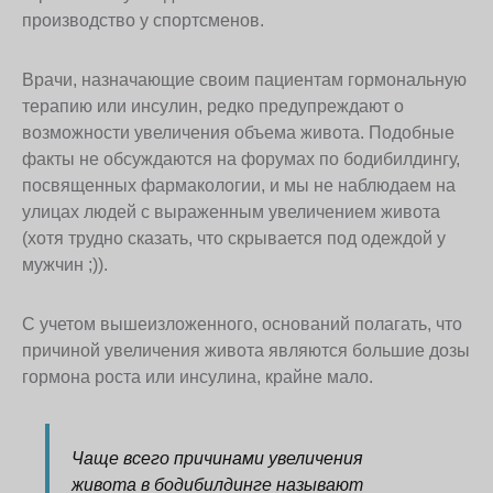
производство у спортсменов.
Врачи, назначающие своим пациентам гормональную
терапию или инсулин, редко предупреждают о
возможности увеличения объема живота. Подобные
факты не обсуждаются на форумах по бодибилдингу,
посвященных фармакологии, и мы не наблюдаем на
улицах людей с выраженным увеличением живота
(хотя трудно сказать, что скрывается под одеждой у
мужчин ;)).
С учетом вышеизложенного, оснований полагать, что
причиной увеличения живота являются большие дозы
гормона роста или инсулина, крайне мало.
Чаще всего причинами увеличения
живота в бодибилдинге называют