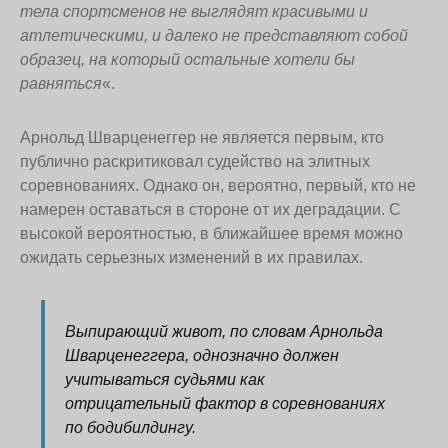
тела спортсменов не выглядят красивыми и
атлетическими, и далеко не представляют собой
образец, на который остальные хотели бы
равняться
«.
Арнольд Шварценеггер не является первым, кто
публично раскритиковал судейство на элитных
соревнованиях. Однако он, вероятно, первый, кто не
намерен оставаться в стороне от их деградации. С
высокой вероятностью, в ближайшее время можно
ожидать серьезных изменений в их правилах.
Выпирающий живот, по словам Арнольда
Шварценеггера, однозначно должен
учитываться судьями как
отрицательный фактор в соревнованиях
по бодибилдингу.