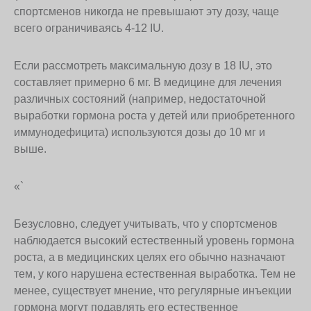
спортсменов никогда не превышают эту дозу, чаще
всего ограничиваясь 4-12 IU.
Если рассмотреть максимальную дозу в 18 IU, это
составляет примерно 6 мг. В медицине для лечения
различных состояний (например, недостаточной
выработки гормона роста у детей или приобретенного
иммунодефицита) используются дозы до 10 мг и
выше.
«`
Безусловно, следует учитывать, что у спортсменов
наблюдается высокий естественный уровень гормона
роста, а в медицинских целях его обычно назначают
тем, у кого нарушена естественная выработка. Тем не
менее, существует мнение, что регулярные инъекции
гормона могут подавлять его естественное