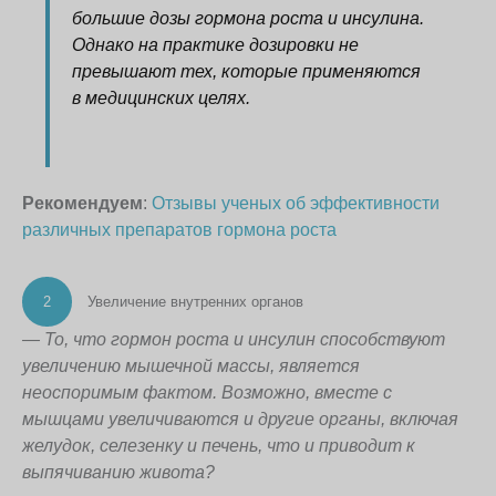
большие дозы гормона роста и инсулина.
Однако на практике дозировки не
превышают тех, которые применяются
в медицинских целях.
Рекомендуем
:
Отзывы ученых об эффективности
различных препаратов гормона роста
2
Увеличение внутренних органов
— То, что гормон роста и инсулин способствуют
увеличению мышечной массы, является
неоспоримым фактом. Возможно, вместе с
мышцами увеличиваются и другие органы, включая
желудок, селезенку и печень, что и приводит к
выпячиванию живота?