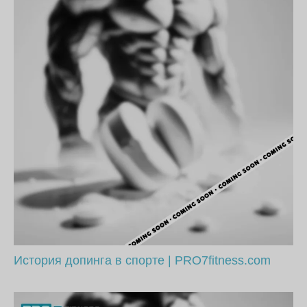
История допинга в спорте | PRO7fitness.com