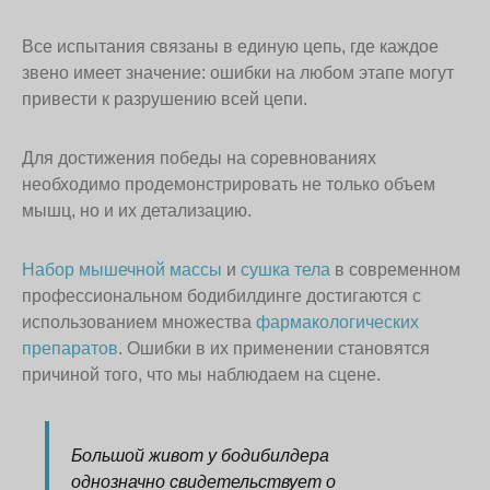
Все испытания связаны в единую цепь, где каждое
звено имеет значение: ошибки на любом этапе могут
привести к разрушению всей цепи.
Для достижения победы на соревнованиях
необходимо продемонстрировать не только объем
мышц, но и их детализацию.
Набор мышечной массы
и
сушка тела
в современном
профессиональном бодибилдинге достигаются с
использованием множества
фармакологических
препаратов
. Ошибки в их применении становятся
причиной того, что мы наблюдаем на сцене.
Большой живот у бодибилдера
однозначно свидетельствует о