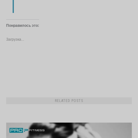
Понравилось это:
Загрузка...