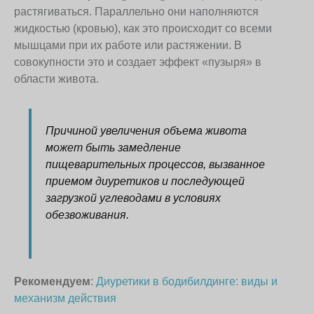
растягиваться. Параллельно они наполняются
жидкостью (кровью), как это происходит со всеми
мышцами при их работе или растяжении. В
совокупности это и создает эффект «пузыря» в
области живота.
Причиной увеличения объема живота
может быть замедление
пищеварительных процессов, вызванное
приемом диуретиков и последующей
загрузкой углеводами в условиях
обезвоживания.
Рекомендуем
:
Диуретики в бодибилдинге: виды и
механизм действия