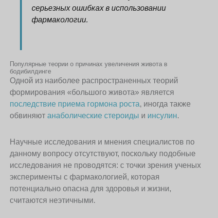
серьезных ошибках в использовании
фармакологии.
Популярные теории о причинах увеличения живота в
бодибилдинге
Одной из наиболее распространенных теорий
формирования «большого живота» является
последствие приема гормона роста
, иногда также
обвиняют
анаболические стероиды
и
инсулин
.
Научные исследования и мнения специалистов по
данному вопросу отсутствуют, поскольку подобные
исследования не проводятся: с точки зрения ученых
эксперименты с фармакологией, которая
потенциально опасна для здоровья и жизни,
считаются неэтичными.