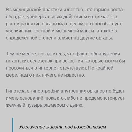
Из медицинской практики известно, что гормон роста
обладает универсальным действием и отвечает за
рост и развитие организма в целом: он способствует
увеличению костной и мышечной массы, а также в
определенной степени влияет на другие органы.
Тем не менее, согласитесь, что факты обнаружения
гигантских селезенок при вскрытии, которые могли бы
просочиться в интернет, отсутствуют. По крайней
мере, нам о них ничего не известно.
Гипотеза о гипертрофии внутренних органов не будет
иметь оснований, пока кто-либо не продемонстрирует
желчный пузырь размером с дыню.
Увеличение живота под воздействием