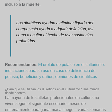
incluso a
la muerte
.
Los diuréticos ayudan a eliminar líquido del
cuerpo; esto ayuda a adquirir definición, así
como a ocultar el hecho de usar sustancias
prohibidas
Recomendamos
:
El orotato de potasio en el culturismo:
indicaciones para su uso en caso de deficiencia de
potasio, beneficios y daños, opiniones de científicos
¿Para qué se utilizan los diuréticos en el culturismo? Una mirada
desde adentro
La mayoría de los atletas profesionales en culturismo
viven según el siguiente escenario: meses de
entrenamiento para ganar masa, luego – varias semanas