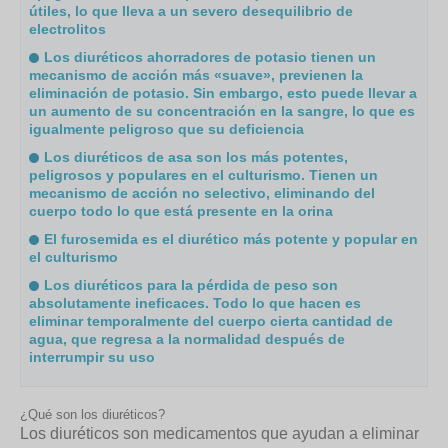
útiles, lo que lleva a un severo desequilibrio de
electrolitos
Los diuréticos ahorradores de potasio tienen un
mecanismo de acción más «suave», previenen la
eliminación de potasio. Sin embargo, esto puede llevar a
un aumento de su concentración en la sangre, lo que es
igualmente peligroso que su deficiencia
Los diuréticos de asa son los más potentes,
peligrosos y populares en el culturismo. Tienen un
mecanismo de acción no selectivo, eliminando del
cuerpo todo lo que está presente en la orina
El furosemida es el diurético más potente y popular en
el culturismo
Los diuréticos para la pérdida de peso son
absolutamente ineficaces. Todo lo que hacen es
eliminar temporalmente del cuerpo cierta cantidad de
agua, que regresa a la normalidad después de
interrumpir su uso
¿Qué son los diuréticos?
Los diuréticos son medicamentos que ayudan a eliminar