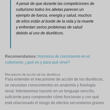
A pesar de que durante las competiciones de
culturismo todos los atletas parecen un
ejemplo de fuerza, energía y salud, muchos
de ellos están al borde de la vida y la muerte
y enfrentan serios problemas de salud
debido al uso de diuréticos.
Recomendamos
:
Hormona de crecimiento en el
culturismo: ¿qué es y para qué sirve?
Mecanismo de acción de los diuréticos
Para entender el mecanismo de acción de los diuréticos,
se necesitan conocimientos en anatomía y fisiología
renal. Intentaremos hacerlo en un lenguaje sencillo,
suficiente para comprender cómo funcionan y con qué
está relacionado el riesgo de efectos secundarios graves.