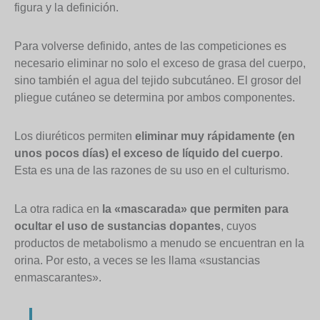
figura y la definición.
Para volverse definido, antes de las competiciones es
necesario eliminar no solo el exceso de grasa del cuerpo,
sino también el agua del tejido subcutáneo. El grosor del
pliegue cutáneo se determina por ambos componentes.
Los diuréticos permiten
eliminar muy rápidamente (en
unos pocos días) el exceso de líquido del cuerpo
.
Esta es una de las razones de su uso en el culturismo.
La otra radica en
la «mascarada» que permiten para
ocultar el uso de sustancias dopantes
, cuyos
productos de metabolismo a menudo se encuentran en la
orina. Por esto, a veces se les llama «sustancias
enmascarantes».