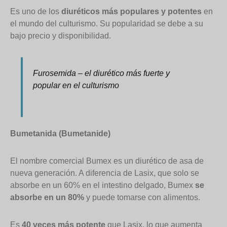
Es uno de los
diuréticos más populares y potentes
en
el mundo del culturismo. Su popularidad se debe a su
bajo precio y disponibilidad.
Furosemida – el diurético más fuerte y
popular en el culturismo
Bumetanida (Bumetanide)
El nombre comercial Bumex es un diurético de asa de
nueva generación. A diferencia de Lasix, que solo se
absorbe en un 60% en el intestino delgado, Bumex
se
absorbe en un 80%
y puede tomarse con alimentos.
Es
40 veces más potente
que Lasix, lo que aumenta