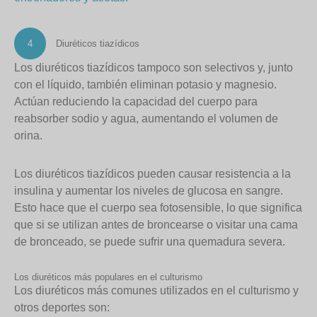
4
Diuréticos tiazídicos
Los diuréticos tiazídicos tampoco son selectivos y, junto
con el líquido, también eliminan potasio y magnesio.
Actúan reduciendo la capacidad del cuerpo para
reabsorber sodio y agua, aumentando el volumen de
orina.
Los diuréticos tiazídicos pueden causar resistencia a la
insulina y aumentar los niveles de glucosa en sangre.
Esto hace que el cuerpo sea fotosensible, lo que significa
que si se utilizan antes de broncearse o visitar una cama
de bronceado, se puede sufrir una quemadura severa.
Los diuréticos más populares en el culturismo
Los diuréticos más comunes utilizados en el culturismo y
otros deportes son: