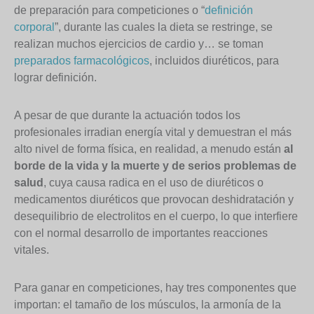
de preparación para competiciones o “
definición
corporal
”, durante las cuales la dieta se restringe, se
realizan muchos ejercicios de cardio y… se toman
preparados farmacológicos
, incluidos diuréticos, para
lograr definición.
A pesar de que durante la actuación todos los
profesionales irradian energía vital y demuestran el más
alto nivel de forma física, en realidad, a menudo están
al
borde de la vida y la muerte y de serios problemas de
salud
, cuya causa radica en el uso de diuréticos o
medicamentos diuréticos que provocan deshidratación y
desequilibrio de electrolitos en el cuerpo, lo que interfiere
con el normal desarrollo de importantes reacciones
vitales.
Para ganar en competiciones, hay tres componentes que
importan: el tamaño de los músculos, la armonía de la