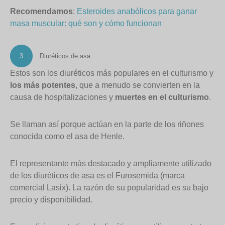
Recomendamos
:
Esteroides anabólicos para ganar
masa muscular: qué son y cómo funcionan
3
Diuréticos de asa
Estos son los diuréticos más populares en el culturismo y
los más potentes
, que a menudo se convierten en la
causa de hospitalizaciones y
muertes en el culturismo
.
Se llaman así porque actúan en la parte de los riñones
conocida como el asa de Henle.
El representante más destacado y ampliamente utilizado
de los diuréticos de asa es el Furosemida (marca
comercial Lasix). La razón de su popularidad es su bajo
precio y disponibilidad.