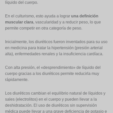
líquido del cuerpo.
En el culturismo, esto ayuda a lograr
una definición
muscular clara
, vascularidad y a reducir peso, lo que
permite competir en otra categoría de peso.
Inicialmente, los diuréticos fueron inventados para su uso
en medicina para tratar la hipertensión (presión arterial
alta), enfermedades renales y la insuficiencia cardíaca.
Con alta presión, el «desprendimiento» de líquido del
cuerpo gracias a los diuréticos permite reducirla muy
rápidamente.
Los diuréticos cambian el equilibrio natural de líquidos y
sales (electrolitos) en el cuerpo y pueden llevar a la
deshidratación. El uso de diuréticos sin supervisión
médica puede llevar a una grave deficiencia de potasio e