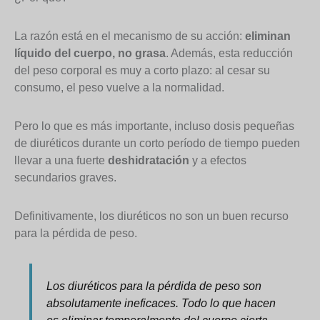
La razón está en el mecanismo de su acción:
eliminan
líquido del cuerpo, no grasa
. Además, esta reducción
del peso corporal es muy a corto plazo: al cesar su
consumo, el peso vuelve a la normalidad.
Pero lo que es más importante, incluso dosis pequeñas
de diuréticos durante un corto período de tiempo pueden
llevar a una fuerte
deshidratación
y a efectos
secundarios graves.
Definitivamente, los diuréticos no son un buen recurso
para la pérdida de peso.
Los diuréticos para la pérdida de peso son
absolutamente ineficaces. Todo lo que hacen