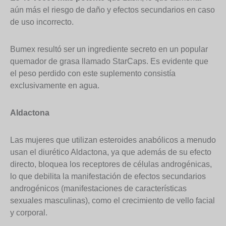
aún más el riesgo de daño y efectos secundarios en caso
de uso incorrecto.
Bumex resultó ser un ingrediente secreto en un popular
quemador de grasa llamado StarCaps. Es evidente que
el peso perdido con este suplemento consistía
exclusivamente en agua.
Aldactona
Las mujeres que utilizan esteroides anabólicos a menudo
usan el diurético Aldactona, ya que además de su efecto
directo, bloquea los receptores de células androgénicas,
lo que debilita la manifestación de efectos secundarios
androgénicos (manifestaciones de características
sexuales masculinas), como el crecimiento de vello facial
y corporal.