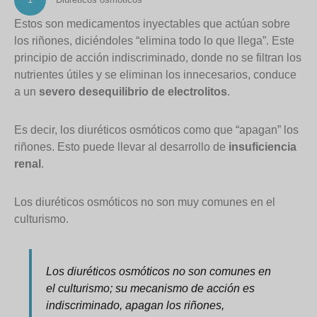
Estos son medicamentos inyectables que actúan sobre
los riñones, diciéndoles “elimina todo lo que llega”. Este
principio de acción indiscriminado, donde no se filtran los
nutrientes útiles y se eliminan los innecesarios, conduce
a un
severo desequilibrio de electrolitos
.
Es decir, los diuréticos osmóticos como que “apagan” los
riñones. Esto puede llevar al desarrollo de
insuficiencia
renal
.
Los diuréticos osmóticos no son muy comunes en el
culturismo.
Los diuréticos osmóticos no son comunes en
el culturismo; su mecanismo de acción es
indiscriminado, apagan los riñones,