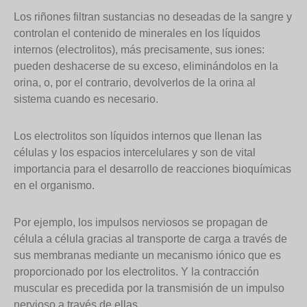
Los riñones filtran sustancias no deseadas de la sangre y
controlan el contenido de minerales en los líquidos
internos (electrolitos), más precisamente, sus iones:
pueden deshacerse de su exceso, eliminándolos en la
orina, o, por el contrario, devolverlos de la orina al
sistema cuando es necesario.
Los electrolitos son líquidos internos que llenan las
células y los espacios intercelulares y son de vital
importancia para el desarrollo de reacciones bioquímicas
en el organismo.
Por ejemplo, los impulsos nerviosos se propagan de
célula a célula gracias al transporte de carga a través de
sus membranas mediante un mecanismo iónico que es
proporcionado por los electrolitos. Y la contracción
muscular es precedida por la transmisión de un impulso
nervioso a través de ellas.