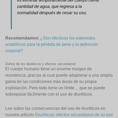
es eliminar temporalmente del cuerpo cierta
cantidad de agua, que regresa a la
normalidad después de cesar su uso.
Recomendamos
:
¿Son efectivos los esteroides
anabólicos para la pérdida de peso y la definición
corporal?
Daños de los diuréticos y efectos secundarios
El cuerpo humano tiene un enorme margen de
resistencia, gracias al cual puede adaptarse a una amplia
gama de las condiciones más duras de su propia
explotación. Pero todo tiene un límite… que se puede
sobrepasar fácilmente con el uso de diuréticos.
Lee sobre las consecuencias del uso de diuréticos en
nuestro artículo
Diuréticos: efectos secundarios de su uso