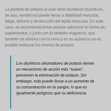
La pérdida de potasio al usar otros diuréticos (tiazídicos,
de asa, osmóticos) puede llevar a debilidad muscular,
fatiga, dolores y destrucción del tejido muscular. En este
caso, se recomienda tomar potasio adicional en forma de
suplementos, y junto con él también magnesio, que
también se elimina con la orina y en su ausencia no es
posible restaurar los niveles de potasio.
Los diuréticos ahorradores de potasio tienen
un mecanismo de acción más “suave”,
previenen la eliminación de potasio. Sin
embargo, esto puede llevar a un aumento de
su concentración en la sangre, lo que es
igualmente peligroso que su deficiencia.