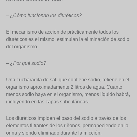
– ¿Cómo funcionan los diuréticos?
El mecanismo de acción de prácticamente todos los
diuréticos es el mismo: estimulan la eliminación de sodio
del organismo.
– ¿Por qué sodio?
Una cucharadita de sal, que contiene sodio, retiene en el
organismo aproximadamente 2 litros de agua. Cuanto
menos sodio haya en el organismo, menos líquido habrá,
incluyendo en las capas subcutáneas.
Los diuréticos impiden el paso del sodio a través de los
elementos filtrantes de los riñones, permaneciendo en la
orina y siendo eliminado durante la micción.