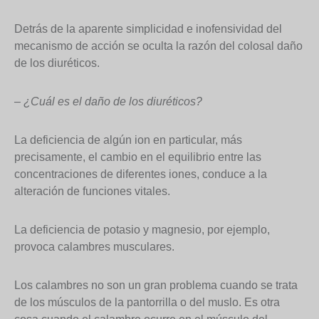
Detrás de la aparente simplicidad e inofensividad del
mecanismo de acción se oculta la razón del colosal daño
de los diuréticos.
– ¿Cuál es el daño de los diuréticos?
La deficiencia de algún ion en particular, más
precisamente, el cambio en el equilibrio entre las
concentraciones de diferentes iones, conduce a la
alteración de funciones vitales.
La deficiencia de potasio y magnesio, por ejemplo,
provoca calambres musculares.
Los calambres no son un gran problema cuando se trata
de los músculos de la pantorrilla o del muslo. Es otra