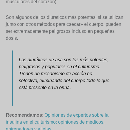
musculares del corazón).
Son algunos de los diuréticos más potentes: si se utilizan
junto con otros métodos para «secar» el cuerpo, pueden
ser extremadamente peligrosos incluso en pequeñas
dosis.
Los diuréticos de asa son los más potentes,
peligrosos y populares en el culturismo.
Tienen un mecanismo de acción no
selectivo, eliminando del cuerpo todo lo que
está presente en la orina.
Recomendamos
:
Opiniones de expertos sobre la
insulina en el culturismo: opiniones de médicos,
entrenadores y atletas.