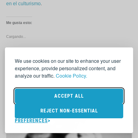
en el culturismo
.
Me gusta esto:
Cargando...
We use cookies on our site to enhance your user
experience, provide personalized content, and
analyze our traffic.
Cookie Policy.
ACCEPT ALL
REJECT NON-ESSENTIAL
PREFERENCES