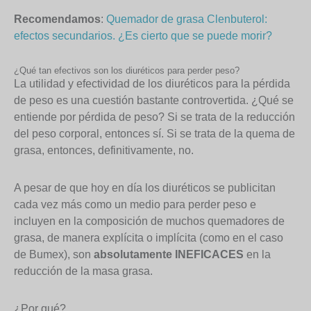
Recomendamos
:
Quemador de grasa Clenbuterol:
efectos secundarios. ¿Es cierto que se puede morir?
¿Qué tan efectivos son los diuréticos para perder peso?
La utilidad y efectividad de los diuréticos para la pérdida
de peso es una cuestión bastante controvertida. ¿Qué se
entiende por pérdida de peso? Si se trata de la reducción
del peso corporal, entonces sí. Si se trata de la quema de
grasa, entonces, definitivamente, no.
A pesar de que hoy en día los diuréticos se publicitan
cada vez más como un medio para perder peso e
incluyen en la composición de muchos quemadores de
grasa, de manera explícita o implícita (como en el caso
de Bumex), son
absolutamente INEFICACES
en la
reducción de la masa grasa.
¿Por qué?