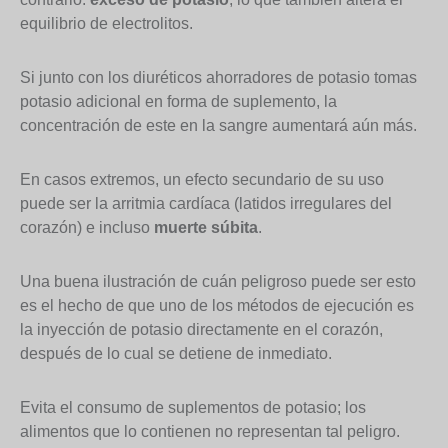
equilibrio de electrolitos.
Si junto con los diuréticos ahorradores de potasio tomas
potasio adicional en forma de suplemento, la
concentración de este en la sangre aumentará aún más.
En casos extremos, un efecto secundario de su uso
puede ser la arritmia cardíaca (latidos irregulares del
corazón) e incluso
muerte súbita
.
Una buena ilustración de cuán peligroso puede ser esto
es el hecho de que uno de los métodos de ejecución es
la inyección de potasio directamente en el corazón,
después de lo cual se detiene de inmediato.
Evita el consumo de suplementos de potasio; los
alimentos que lo contienen no representan tal peligro.