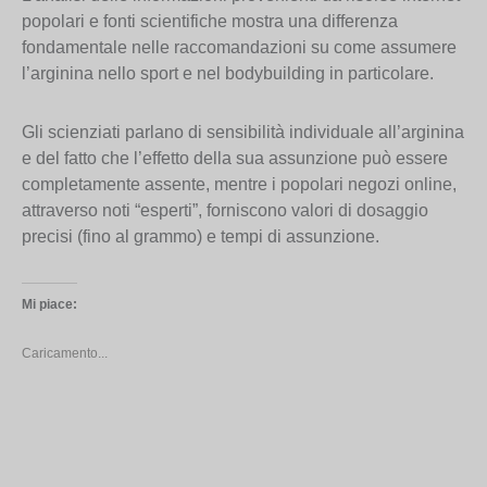
popolari e fonti scientifiche mostra una differenza
fondamentale nelle raccomandazioni su come assumere
l’arginina nello sport e nel bodybuilding in particolare.
Gli scienziati parlano di sensibilità individuale all’arginina
e del fatto che l’effetto della sua assunzione può essere
completamente assente, mentre i popolari negozi online,
attraverso noti “esperti”, forniscono valori di dosaggio
precisi (fino al grammo) e tempi di assunzione.
Mi piace:
Caricamento...