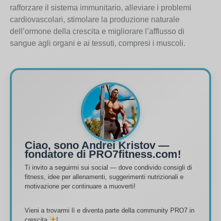
rafforzare il sistema immunitario, alleviare i problemi
cardiovascolari, stimolare la produzione naturale
dell’ormone della crescita e migliorare l’afflusso di
sangue agli organi e ai tessuti, compresi i muscoli.
Ciao, sono Andrei Kristov —
fondatore di PRO7fitness.com!
Ti invito a seguirmi sui social — dove condivido consigli di
fitness, idee per allenamenti, suggerimenti nutrizionali e
motivazione per continuare a muoverti!
Vieni a trovarmi lì e diventa parte della community PRO7 in
crescita
!