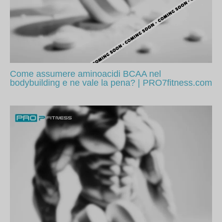
Come assumere aminoacidi BCAA nel
bodybuilding e ne vale la pena? | PRO7fitness.com