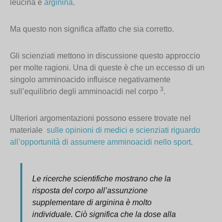
leucina e
arginina
.
Ma questo non significa affatto che sia corretto.
Gli scienziati mettono in discussione questo approccio
per molte ragioni. Una di queste è che un eccesso di un
singolo amminoacido influisce negativamente
3
sull’equilibrio degli amminoacidi nel corpo
.
Ulteriori argomentazioni possono essere trovate nel
materiale
sulle opinioni di medici e scienziati riguardo
all’opportunità di assumere amminoacidi nello sport
.
Le ricerche scientifiche mostrano che la
risposta del corpo all’assunzione
supplementare di arginina è molto
individuale. Ciò significa che la dose alla