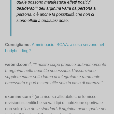
quale possono manifestarsi effetti positivi
desiderabili dell’arginina varia da persona a
persona; c’è anche la possibilità che non ci
siano effetti a qualsiasi dose.
Consigliamo
:
Amminoacidi BCAA: a cosa servono nel
bodybuilding?
4
webmd.com
: “
Il nostro corpo produce autonomamente
L-arginina nella quantità necessaria. L’assunzione
supplementare sotto forma di integratore è raramente
necessaria e può essere utile solo in caso di carenza.
“
5
examine.com
(una risorsa affidabile che fornisce
revisioni scientifiche su vari tipi di nutrizione sportiva e
non solo): “
La dose standard di arginina nello sport e nel