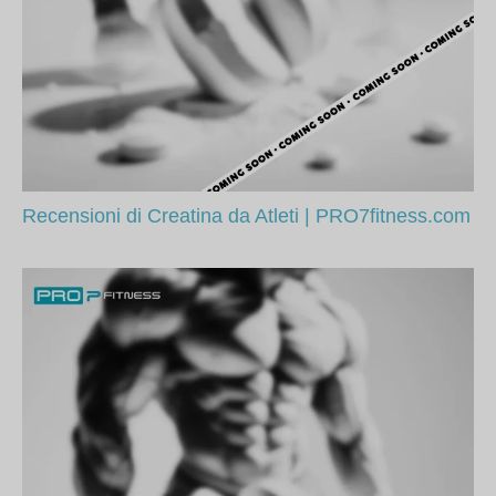
Recensioni di Creatina da Atleti | PRO7fitness.com