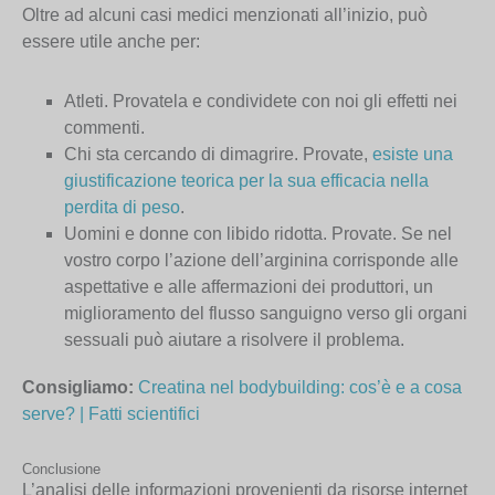
Oltre ad alcuni casi medici menzionati all’inizio, può
essere utile anche per:
Atleti. Provatela e condividete con noi gli effetti nei
commenti.
Chi sta cercando di dimagrire. Provate,
esiste una
giustificazione teorica per la sua efficacia nella
perdita di peso
.
Uomini e donne con libido ridotta. Provate. Se nel
vostro corpo l’azione dell’arginina corrisponde alle
aspettative e alle affermazioni dei produttori, un
miglioramento del flusso sanguigno verso gli organi
sessuali può aiutare a risolvere il problema.
Consigliamo:
Creatina nel bodybuilding: cos’è e a cosa
serve? | Fatti scientifici
Conclusione
L’analisi delle informazioni provenienti da risorse internet