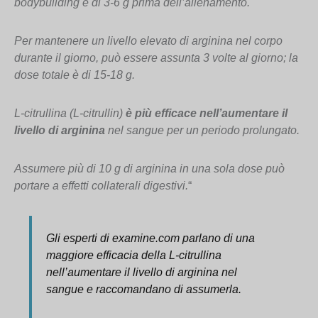
bodybuilding è di 3-6 g prima dell’allenamento.
Per mantenere un livello elevato di arginina nel corpo
durante il giorno, può essere assunta 3 volte al giorno; la
dose totale è di 15-18 g.
L-citrullina (L-citrullin)
è più efficace nell’aumentare il
livello di arginina
nel sangue per un periodo prolungato.
Assumere più di 10 g di arginina in una sola dose può
portare a effetti collaterali digestivi.
“
Gli esperti di examine.com parlano di una
maggiore efficacia della L-citrullina
nell’aumentare il livello di arginina nel
sangue e raccomandano di assumerla.