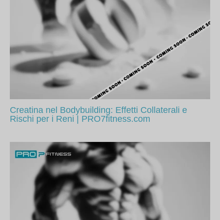
Creatina nel Bodybuilding: Effetti Collaterali e
Rischi per i Reni | PRO7fitness.com