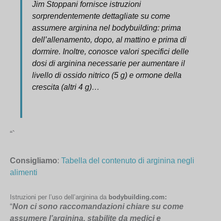
Jim Stoppani fornisce istruzioni
sorprendentemente dettagliate su come
assumere arginina nel bodybuilding: prima
dell’allenamento, dopo, al mattino e prima di
dormire. Inoltre, conosce valori specifici delle
dosi di arginina necessarie per aumentare il
livello di ossido nitrico (5 g) e ormone della
crescita (altri 4 g)…
“`
Consigliamo
:
Tabella del contenuto di arginina negli
alimenti
Istruzioni per l’uso dell’arginina da
bodybuilding.com
:
“
Non ci sono raccomandazioni chiare su come
assumere l’arginina, stabilite da medici e