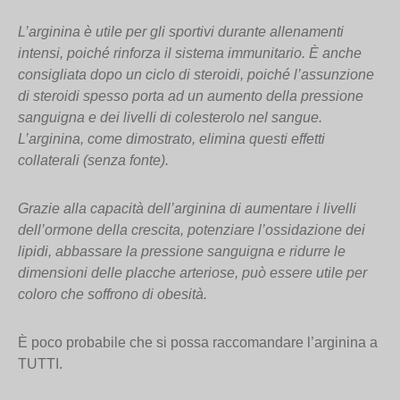
L’arginina è utile per gli sportivi durante allenamenti
intensi, poiché rinforza il sistema immunitario. È anche
consigliata dopo un ciclo di steroidi, poiché l’assunzione
di steroidi spesso porta ad un aumento della pressione
sanguigna e dei livelli di colesterolo nel sangue.
L’arginina, come dimostrato, elimina questi effetti
collaterali (senza fonte).
Grazie alla capacità dell’arginina di aumentare i livelli
dell’ormone della crescita, potenziare l’ossidazione dei
lipidi, abbassare la pressione sanguigna e ridurre le
dimensioni delle placche arteriose, può essere utile per
coloro che soffrono di obesità.
È poco probabile che si possa raccomandare l’arginina a
TUTTI.