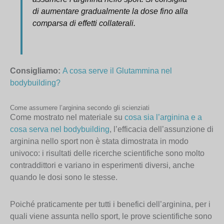
di aumentare gradualmente la dose fino alla
comparsa di effetti collaterali.
Consigliamo
:
A cosa serve il Glutammina nel
bodybuilding?
Come assumere l’arginina secondo gli scienziati
Come mostrato nel materiale su
cosa sia l’arginina e a
cosa serva nel bodybuilding
, l’efficacia dell’assunzione di
arginina nello sport non è stata dimostrata in modo
univoco: i risultati delle ricerche scientifiche sono molto
contraddittori e variano in esperimenti diversi, anche
quando le dosi sono le stesse.
Poiché praticamente per tutti i benefici dell’arginina, per i
quali viene assunta nello sport, le prove scientifiche sono