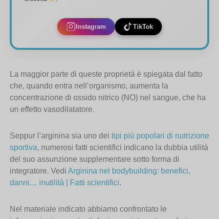
Instagram
TikTok
La maggior parte di queste proprietà è spiegata dal fatto
che, quando entra nell’organismo, aumenta la
concentrazione di ossido nitrico (NO) nel sangue, che ha
un effetto vasodilatatore.
Seppur l’arginina sia uno dei
tipi più popolari di nutrizione
sportiva
, numerosi fatti scientifici indicano la dubbia utilità
del suo assunzione supplementare sotto forma di
integratore. Vedi
Arginina nel bodybuilding: benefici,
danni… inutilità | Fatti scientifici
.
Nel materiale indicato abbiamo confrontato le