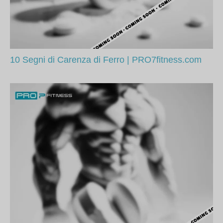
10 Segni di Carenza di Ferro | PRO7fitness.com