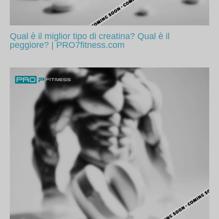
Qual è il miglior tipo di creatina? Qual è il
peggiore? | PRO7fitness.com