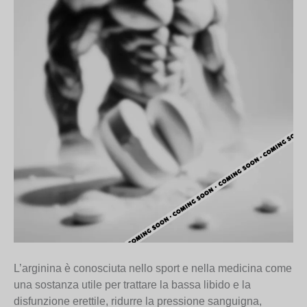
L’arginina è conosciuta nello sport e nella medicina come
una sostanza utile per trattare la bassa libido e la
disfunzione erettile, ridurre la pressione sanguigna,