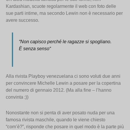
Kardashian, scuote regolarmente il web con foto delle
sue parti intime, ma secondo Lewin non è necessario per
avere successo.
“
Non capisco perché le ragazze si spogliano.
È senza senso
“
Alla rivista Playboy venezuelana ci sono voluti due anni
per convincere Michelle Lewin a posare per la copertina
del numero di gennaio 2012. (Ma alla fine – l’hanno
convinta ;))
Nonostante non si penta di aver posato nuda per una
famosa rivista maschile, quando le viene chiesto
“com’è?”, risponde che posare in quel modo è la parte più