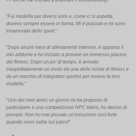
“
Fui modella per diversi anni e, come ci si aspetta,
dovevo sempre essere in forma. Mi è piaciuto e mi sono
innamorata dello sport.
“
“
Dopo alcuni mesi di allenamenti intensivi, è apparso il
mio addome e ho iniziato a provare un immenso piacere
dal fitness. Dopo un po’ di tempo, è arrivato
inaspettatamente un invito da una delle riviste di fitness e
da un marchio di integratori sportivi per essere la loro
modella.
“
“
Uno dei miei amici un giorno mi ha proposto di
partecipare a una competizione NPC bikini, ho deciso di
provare. Non ho mai provato un’emozione così forte
quando sono salita sul palco!
“