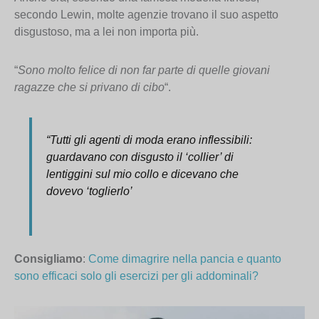
secondo Lewin, molte agenzie trovano il suo aspetto
disgustoso, ma a lei non importa più.
“
Sono molto felice di non far parte di quelle giovani
ragazze che si privano di cibo
“.
“Tutti gli agenti di moda erano inflessibili:
guardavano con disgusto il ‘collier’ di
lentiggini sul mio collo e dicevano che
dovevo ‘toglierlo’
Consigliamo
:
Come dimagrire nella pancia e quanto
sono efficaci solo gli esercizi per gli addominali?