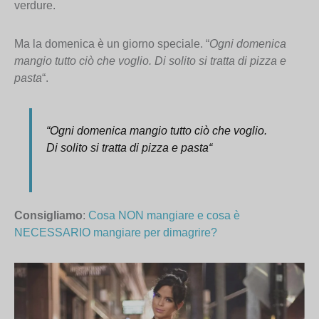
verdure.
Ma la domenica è un giorno speciale. “
Ogni domenica
mangio tutto ciò che voglio. Di solito si tratta di pizza e
pasta
“.
“
Ogni domenica mangio tutto ciò che voglio.
Di solito si tratta di pizza e pasta
“
Consigliamo
:
Cosa NON mangiare e cosa è
NECESSARIO mangiare per dimagrire?