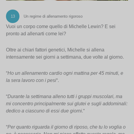
13
Un regime di allenamento rigoroso
Vuoi un corpo come quello di Michelle Lewin? E sei
pronto ad allenarti come lei?
Oltre ai chiari fattori genetici, Michelle si allena
intensamente sei giorni a settimana, due volte al giorno.
“
Ho un allenamento cardio ogni mattina per 45 minuti, e
la sera lavoro con i pesi
“.
“
Durante la settimana alleno tutti i gruppi muscolari, ma
mi concentro principalmente sui glutei e sugli addominali:
dedico a ciascuno di essi due giorni.
“
“
Per quanto riguarda il giorno di riposo, che tu lo voglia o