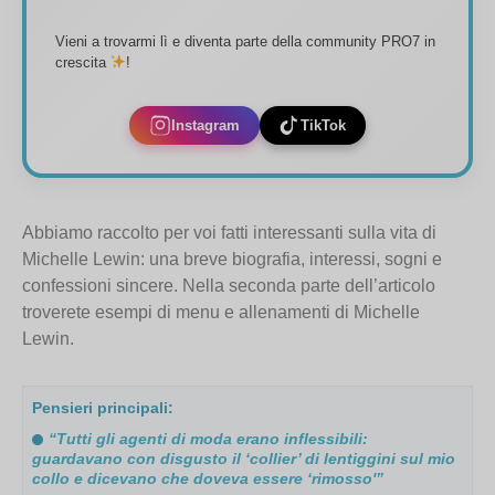
Vieni a trovarmi lì e diventa parte della community PRO7 in
crescita
!
Instagram
TikTok
Abbiamo raccolto per voi fatti interessanti sulla vita di
Michelle Lewin: una breve biografia, interessi, sogni e
confessioni sincere. Nella seconda parte dell’articolo
troverete esempi di menu e allenamenti di Michelle
Lewin.
Pensieri principali:
“Tutti gli agenti di moda erano inflessibili:
guardavano con disgusto il ‘collier’ di lentiggini sul mio
collo e dicevano che doveva essere ‘rimosso'”