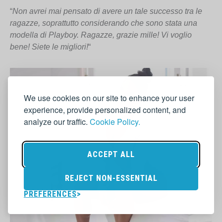
“
Non avrei mai pensato di avere un tale successo tra le
ragazze, soprattutto considerando che sono stata una
modella di Playboy. Ragazze, grazie mille! Vi voglio
bene! Siete le migliori!
“
We use cookies on our site to enhance your user
experience, provide personalized content, and
analyze our traffic.
Cookie Policy.
ACCEPT ALL
REJECT NON-ESSENTIAL
PREFERENCES