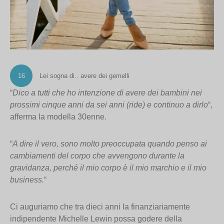
16
Lei sogna di.. avere dei gemelli
“
Dico a tutti che ho intenzione di avere dei bambini nei
prossimi cinque anni da sei anni (ride) e continuo a dirlo
“,
afferma la modella 30enne.
“
A dire il vero, sono molto preoccupata quando penso ai
cambiamenti del corpo che avvengono durante la
gravidanza, perché il mio corpo è il mio marchio e il mio
business.
“
Ci auguriamo che tra dieci anni la finanziariamente
indipendente Michelle Lewin possa godere della