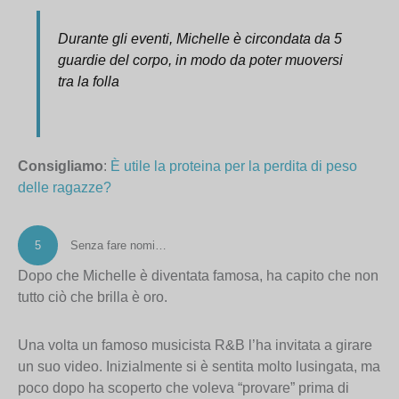
Durante gli eventi, Michelle è circondata da 5
guardie del corpo, in modo da poter muoversi
tra la folla
Consigliamo
:
È utile la proteina per la perdita di peso
delle ragazze?
5
Senza fare nomi…
Dopo che Michelle è diventata famosa, ha capito che non
tutto ciò che brilla è oro.
Una volta un famoso musicista R&B l’ha invitata a girare
un suo video. Inizialmente si è sentita molto lusingata, ma
poco dopo ha scoperto che voleva “provare” prima di