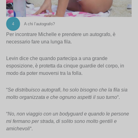
4
A chi l’autografo?
Per incontrare Michelle e prendere un autografo, è
necessario fare una lunga fila.
Levin dice che quando partecipa a una grande
esposizione, è protetta da cinque guardie del corpo, in
modo da poter muoversi tra la folla.
“
Se distribuisco autografi, ho solo bisogno che la fila sia
molto organizzata e che ognuno aspetti il suo turno
“.
“
No, non viaggio con un bodyguard e quando le persone
mi fermano per strada, di solito sono molto gentili e
amichevoli
“.