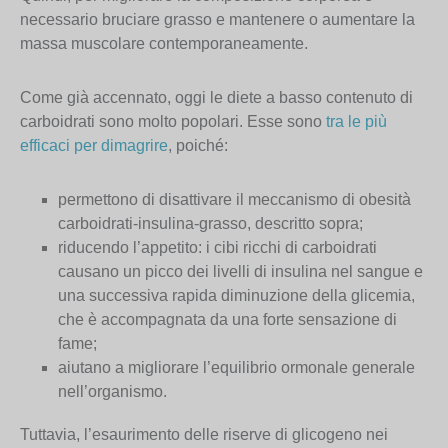
necessario bruciare grasso e mantenere o aumentare la
massa muscolare contemporaneamente.
Come già accennato, oggi le diete a basso contenuto di
carboidrati sono molto popolari. Esse sono
tra le più
efficaci per dimagrire
, poiché:
permettono di disattivare il meccanismo di obesità
carboidrati-insulina-grasso, descritto sopra;
riducendo l’appetito: i cibi ricchi di carboidrati
causano un picco dei livelli di insulina nel sangue e
una successiva rapida diminuzione della glicemia,
che è accompagnata da una forte sensazione di
fame;
aiutano a migliorare l’equilibrio ormonale generale
nell’organismo.
Tuttavia, l’esaurimento delle riserve di glicogeno nei