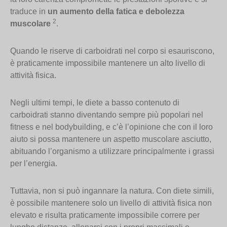
traduce in
un aumento della fatica e debolezza
2
muscolare
.
Quando le riserve di carboidrati nel corpo si esauriscono,
è praticamente impossibile mantenere un alto livello di
attività fisica.
Negli ultimi tempi, le diete a basso contenuto di
carboidrati stanno diventando sempre più popolari nel
fitness e nel bodybuilding, e c’è l’opinione che con il loro
aiuto si possa mantenere un aspetto muscolare asciutto,
abituando l’organismo a utilizzare principalmente i grassi
per l’energia.
Tuttavia, non si può ingannare la natura. Con diete simili,
è possibile mantenere solo un livello di attività fisica non
elevato e risulta praticamente impossibile correre per