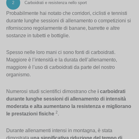
2
Carboidrati e resistenza nello sport
Probabilmente hai notato che corridori, ciclisti e tennisti
durante lunghe sessioni di allenamento o competizioni si
riforniscono regolarmente di banane, barrette e altre
sostanze in tubetti e bottiglie.
Spesso nelle loro mani ci sono fonti di carboidrati.
Maggiore è l’intensità e la durata dell’allenamento,
maggiore è l’uso di carboidrati da parte del nostro
organismo.
Numerosi studi scientifici dimostrano che
i carboidrati
durante lunghe sessioni di allenamento di intensità
moderata e alta aumentano la resistenza e migliorano
2
le prestazioni fisiche
.
Durante allenamenti intensi in montagna, è stata
dimostrata
una significativa riduzione del tempo di