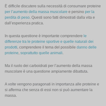
È difficile discutere sulla necessità di consumare proteine
per l’aumento della massa muscolare
e persino
per la
perdita di peso
. Questi sono fatti dimostrati dalla vita e
dall’esperienza pratica.
In questa questione è importante comprendere
le
differenze tra le proteine sportive e quelle naturali dei
prodotti
, comprendere il tema del possibile
danno delle
proteine
,
soprattutto quelle animali
.
Ma il ruolo dei carboidrati per l’aumento della massa
muscolare è una questione ampiamente dibattuta.
A volte vengono paragonati in importanza alle proteine e
si afferma che senza di essi non si può aumentare la
massa.