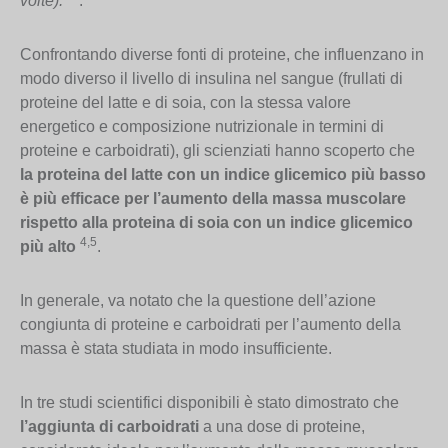
volte).
”
.
Confrontando diverse fonti di proteine, che influenzano in
modo diverso il livello di insulina nel sangue (frullati di
proteine del latte e di soia, con la stessa valore
energetico e composizione nutrizionale in termini di
proteine e carboidrati), gli scienziati hanno scoperto che
la proteina del latte con un indice glicemico più basso
è più efficace per l’aumento della massa muscolare
rispetto alla proteina di soia con un indice glicemico
4,5
più alto
.
In generale, va notato che la questione dell’azione
congiunta di proteine e carboidrati per l’aumento della
massa è stata studiata in modo insufficiente.
In tre studi scientifici disponibili è stato dimostrato che
l’aggiunta di carboidrati
a una dose di proteine,