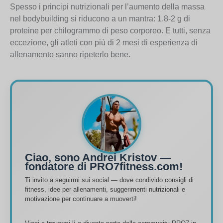
Spesso i principi nutrizionali per l’aumento della massa
nel bodybuilding si riducono a un mantra: 1.8-2 g di
proteine per chilogrammo di peso corporeo. E tutti, senza
eccezione, gli atleti con più di 2 mesi di esperienza di
allenamento sanno ripeterlo bene.
Ciao, sono Andrei Kristov —
fondatore di PRO7fitness.com!
Ti invito a seguirmi sui social — dove condivido consigli di
fitness, idee per allenamenti, suggerimenti nutrizionali e
motivazione per continuare a muoverti!