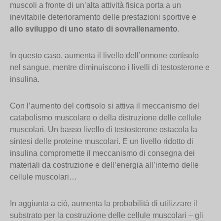
muscoli a fronte di un’alta attività fisica porta a un
inevitabile deterioramento delle prestazioni sportive e
allo sviluppo di uno stato di sovrallenamento
.
In questo caso, aumenta il livello dell’ormone cortisolo
nel sangue, mentre diminuiscono i livelli di testosterone e
insulina.
Con l’aumento del cortisolo si attiva il meccanismo del
catabolismo muscolare o della distruzione delle cellule
muscolari. Un basso livello di testosterone ostacola la
sintesi delle proteine muscolari. E un livello ridotto di
insulina compromette il meccanismo di consegna dei
materiali da costruzione e dell’energia all’interno delle
cellule muscolari…
In aggiunta a ciò, aumenta la probabilità di utilizzare il
substrato per la costruzione delle cellule muscolari – gli