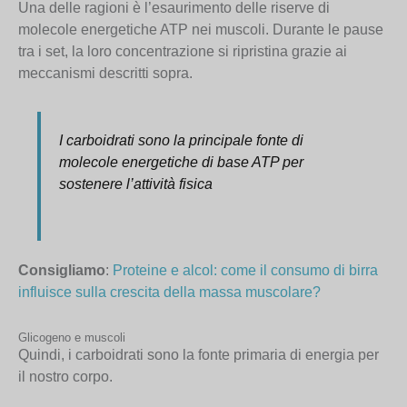
Una delle ragioni è l’esaurimento delle riserve di
molecole energetiche ATP nei muscoli. Durante le pause
tra i set, la loro concentrazione si ripristina grazie ai
meccanismi descritti sopra.
I carboidrati sono la principale fonte di
molecole energetiche di base ATP per
sostenere l’attività fisica
Consigliamo
:
Proteine e alcol: come il consumo di birra
influisce sulla crescita della massa muscolare?
Glicogeno e muscoli
Quindi, i carboidrati sono la fonte primaria di energia per
il nostro corpo.