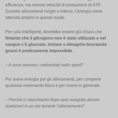
efficienza, ma minore velocità di produzione di ATP.
Durante allenamenti lunghi e intensi, l’energia viene
ottenuta proprio in questo modo.
Per i più intelligenti, dovrebbe essere già chiaro che
fintanto che il glicogeno non è stato utilizzato e nel
sangue c’è glucosio, iniziare a dimagrire bruciando
grassi è praticamente impossibile
.
– A cosa servono i carboidrati nello sport?
Per avere energia per gli allenamenti, per compiere
qualsiasi movimento fisico e per vivere in generale.
– Perché ci stanchiamo dopo aver eseguito alcune
ripetizioni in un set durante l’allenamento?