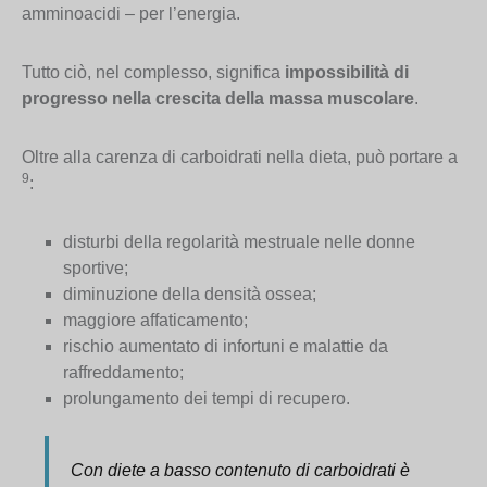
amminoacidi – per l’energia.
Tutto ciò, nel complesso, significa
impossibilità di
progresso nella crescita della massa muscolare
.
Oltre alla carenza di carboidrati nella dieta, può portare a
9
:
disturbi della regolarità mestruale nelle donne
sportive;
diminuzione della densità ossea;
maggiore affaticamento;
rischio aumentato di infortuni e malattie da
raffreddamento;
prolungamento dei tempi di recupero.
Con diete a basso contenuto di carboidrati è