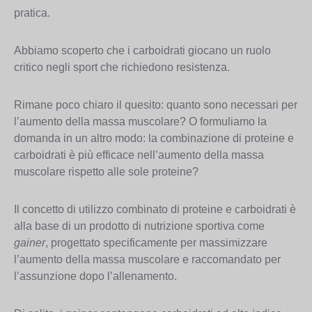
pratica.
Abbiamo scoperto che i carboidrati giocano un ruolo
critico negli sport che richiedono resistenza.
Rimane poco chiaro il quesito: quanto sono necessari per
l’aumento della massa muscolare? O formuliamo la
domanda in un altro modo: la combinazione di proteine e
carboidrati è più efficace nell’aumento della massa
muscolare rispetto alle sole proteine?
Il concetto di utilizzo combinato di proteine e carboidrati è
alla base di un prodotto di nutrizione sportiva come
gainer
, progettato specificamente per massimizzare
l’aumento della massa muscolare e raccomandato per
l’assunzione dopo l’allenamento.