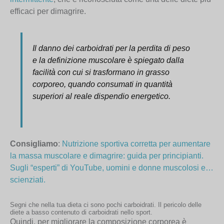
efficaci per dimagrire.
Il danno dei carboidrati per la perdita di peso
e la definizione muscolare è spiegato dalla
facilità con cui si trasformano in grasso
corporeo, quando consumati in quantità
superiori al reale dispendio energetico.
Consigliamo
:
Nutrizione sportiva corretta per aumentare
la massa muscolare e dimagrire: guida per principianti.
Sugli “esperti” di YouTube, uomini e donne muscolosi e…
scienziati.
Segni che nella tua dieta ci sono pochi carboidrati. Il pericolo delle
diete a basso contenuto di carboidrati nello sport.
Quindi, per migliorare la composizione corporea è