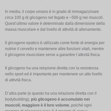
In media, il corpo umano è in grado di immagazzinare
circa 100 g di glicogeno nel fegato e ~500 g nei muscoli.
Quest’ultimo valore è determinato dalla dimensione della
massa muscolare e dal livello di attività di allenamento.
Il glicogeno epatico è utilizzato come fonte di energia per
nutrire il cervello e mantenere altre funzioni vitali, mentre
il glicogeno muscolare serve a garantire l’attività fisica.
Il glicogeno ha una relazione diretta con la resistenza
nello sport ed è importante per mantenere un alto livello
di attività fisica.
D’altra parte (e questo ha una relazione diretta con il
bodybuilding),
più glicogeno è accumulato nei
muscoli, maggiore è il loro volume
, poiché ogni