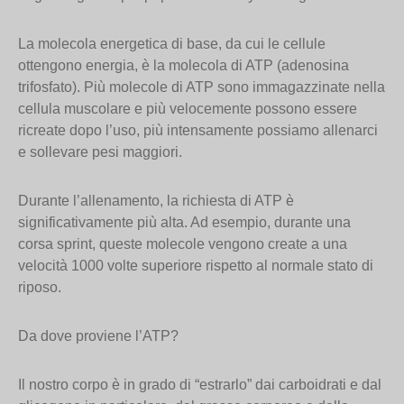
La molecola energetica di base, da cui le cellule
ottengono energia, è la molecola di ATP (adenosina
trifosfato). Più molecole di ATP sono immagazzinate nella
cellula muscolare e più velocemente possono essere
ricreate dopo l’uso, più intensamente possiamo allenarci
e sollevare pesi maggiori.
Durante l’allenamento, la richiesta di ATP è
significativamente più alta. Ad esempio, durante una
corsa sprint, queste molecole vengono create a una
velocità 1000 volte superiore rispetto al normale stato di
riposo.
Da dove proviene l’ATP?
Il nostro corpo è in grado di “estrarlo” dai carboidrati e dal